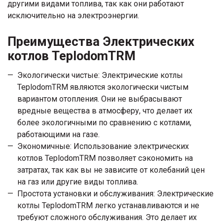
другими видами топлива, так как они работают
исключительно на электроэнергии.
Преимущества Электрических
котлов TeplodomTRM
Экологически чистые: Электрические котлы
TeplodomTRM являются экологически чистым
вариантом отопления. Они не выбрасывают
вредные вещества в атмосферу, что делает их
более экологичными по сравнению с котлами,
работающими на газе.
Экономичные: Использование электрических
котлов TeplodomTRM позволяет сэкономить на
затратах, так как вы не зависите от колебаний цен
на газ или другие виды топлива.
Простота установки и обслуживания: Электрические
котлы TeplodomTRM легко устанавливаются и не
требуют сложного обслуживания. Это делает их