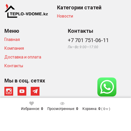
Категории статей
Новости
Меню
Контакты
Главная
+7 701 751-06-11
Пн—Вс 9:00—17:00
Компания
Доставка и оплата
Контакты
Мы в соц. сетях
Избранное:
0
Просмотренные:
0
Корзина:
0
(
0
)
тг
© Интернет-магазин «Тепло в
Сделано в студии
Доме», 2026
Zuber