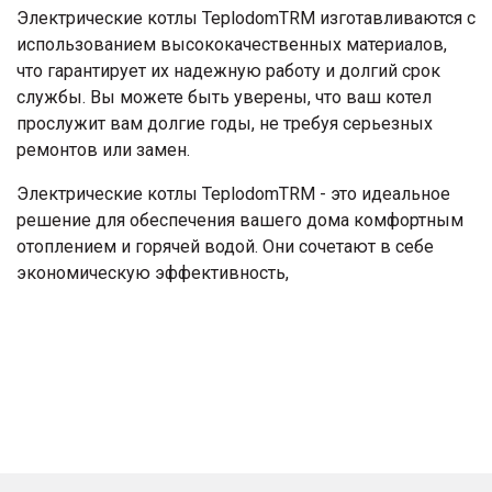
Электрические котлы TeplodomTRM изготавливаются с
использованием высококачественных материалов,
что гарантирует их надежную работу и долгий срок
службы. Вы можете быть уверены, что ваш котел
прослужит вам долгие годы, не требуя серьезных
ремонтов или замен.
Электрические котлы TeplodomTRM - это идеальное
решение для обеспечения вашего дома комфортным
отоплением и горячей водой. Они сочетают в себе
экономическую эффективность,