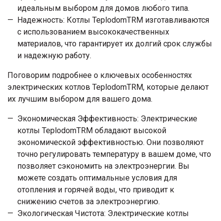
идеальным выбором для домов любого типа.
Надежность: Котлы TeplodomTRM изготавливаются
с использованием высококачественных
материалов, что гарантирует их долгий срок службы
и надежную работу.
Поговорим подробнее о ключевых особенностях
электрических котлов TeplodomTRM, которые делают
их лучшим выбором для вашего дома.
Экономическая Эффективность: Электрические
котлы TeplodomTRM обладают высокой
экономической эффективностью. Они позволяют
точно регулировать температуру в вашем доме, что
позволяет сэкономить на электроэнергии. Вы
можете создать оптимальные условия для
отопления и горячей воды, что приводит к
снижению счетов за электроэнергию.
Экологическая Чистота: Электрические котлы