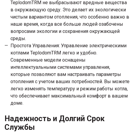
TeplodomTRM не выбрасывают вредные вещества
в окружающую среду. Это делает их экологически
чистым вариантом отопления, что особенно важно в
наше время, когда все больше людей озабочены
вопросами экологии и сохранения окружающей
среды.
Простота Управления: Управление электрическими
котлами TeplodomTRM легко и удобно.
Современные модели оснащены
интеллектуальными системами управления,
которые позволяют вам настраивать параметры
отопления с учетом ваших потребностей. Вы можете
легко изменять температуру и режим работы котла,
что обеспечивает максимальный комфорт в вашем
доме.
Надежность и Долгий Срок
Службы