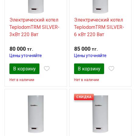
Электрический котел
Электрический котел
TeplodomTRM SILVER-
TeplodomTRM SILVER-
3кВт 220 Ват
6 кВт 220 Ват
80 000
85 000
тг.
тг.
Цены уточняйте
Цены уточняйте
В корзину
В корзину
Нет в наличии
Нет в наличии
СКИДКА