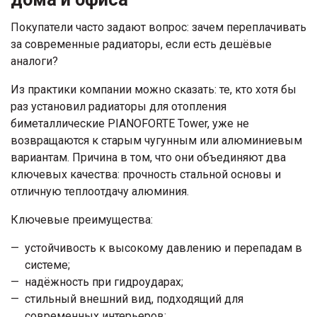
Покупатели часто задают вопрос: зачем переплачивать
за современные радиаторы, если есть дешёвые
аналоги?
Из практики компании можно сказать: те, кто хотя бы
раз установил радиаторы для отопления
биметаллические PIANOFORTE Tower, уже не
возвращаются к старым чугунным или алюминиевым
вариантам. Причина в том, что они объединяют два
ключевых качества: прочность стальной основы и
отличную теплоотдачу алюминия.
Ключевые преимущества:
устойчивость к высокому давлению и перепадам в
системе;
надёжность при гидроударах;
стильный внешний вид, подходящий для
современных интерьеров;