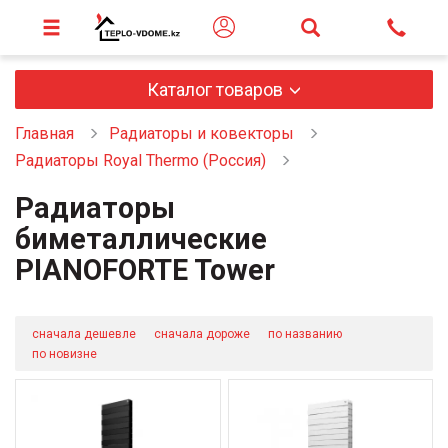
Каталог товаров
Главная
Радиаторы и ковекторы
Радиаторы Royal Thermo (Россия)
Радиаторы
биметаллические
PIANOFORTE Tower
сначала дешевле
сначала дороже
по названию
по новизне