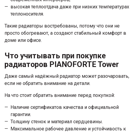
высокая теплоотдача даже при низких температурах
теплоносителя.
Такие радиаторы востребованы, потому что они не
просто обогревают, а создают стабильный комфорт в
доме или офисе.
Что учитывать при покупке
радиаторов PIANOFORTE Tower
Даже самый надёжный радиатор может разочаровать,
если не обратить внимание на детали.
На что стоит обратить внимание перед покупкой:
Наличие сертификатов качества и официальной
гарантии.
Толщину стенок и материал сердцевины.
Максимальное рабочее давление и устойчивость к