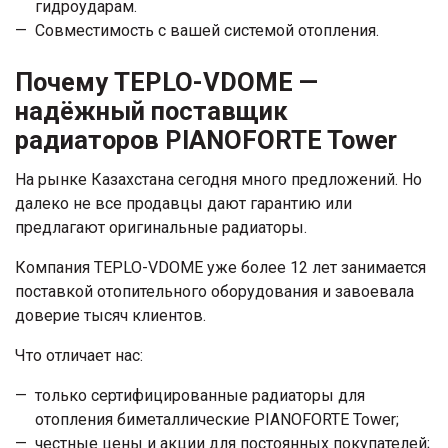
гидроударам.
Совместимость с вашей системой отопления.
Почему TEPLO-VDOME —
надёжный поставщик
радиаторов PIANOFORTE Tower
На рынке Казахстана сегодня много предложений. Но
далеко не все продавцы дают гарантию или
предлагают оригинальные радиаторы.
Компания TEPLO-VDOME уже более 12 лет занимается
поставкой отопительного оборудования и завоевала
доверие тысяч клиентов.
Что отличает нас:
только сертифицированные радиаторы для
отопления биметаллические PIANOFORTE Tower;
честные цены и акции для постоянных покупателей;