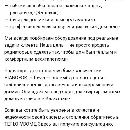
гибкие способы оплаты: наличные, карты,
рассрочка, QR-онлайн;
быстрая доставка и помощь в монтаже;
профессиональная консультация на каждом этапе.
Мы всегда подбираем оборудование под реальные
задачи клиента. Наша цель — не просто продать
радиаторы, а сделать так, чтобы дом был тёплым и
комфортным десятилетиями.
Радиаторы для отопления биметаллические
PIANOFORTE Tower — это выбор тех, кто ценит
стабильное тепло, долговечность и современный
дизайн. Они идеально подходят для квартир, частных
домов и офисов в Казахстане.
Если вы хотите быть уверены в качестве и
надёжности своей системы отопления, обратитесь в
TEPLO-VDOME. Здесь вы получите консультацию,