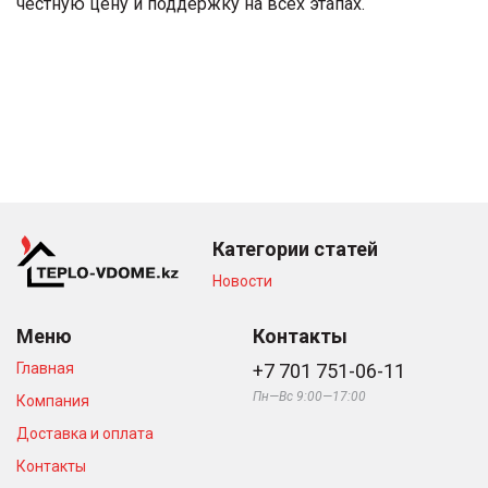
честную цену и поддержку на всех этапах.
Категории статей
Новости
Меню
Контакты
Главная
+7 701 751-06-11
Пн—Вс 9:00—17:00
Компания
Доставка и оплата
Контакты