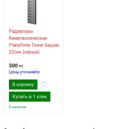
Радиаторы
биметаллические
Pianoforte Tower башня
22сек (серые)
500
тг.
Цены уточняйте
В корзину
Купить в 1 клик
В наличии