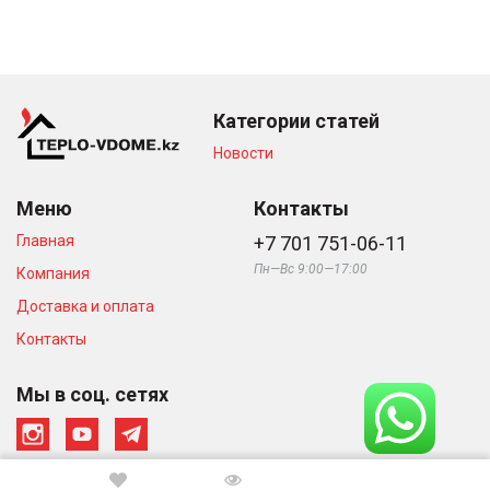
Категории статей
Новости
Меню
Контакты
Главная
+7 701 751-06-11
Пн—Вс 9:00—17:00
Компания
Доставка и оплата
Контакты
Мы в соц. сетях