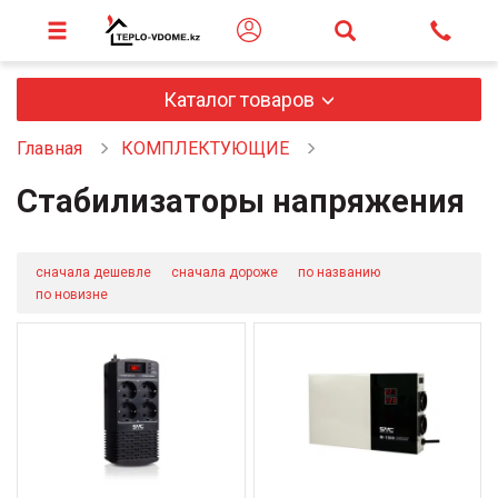
Каталог товаров
Главная
КОМПЛЕКТУЮЩИЕ
Стабилизаторы напряжения
сначала дешевле
сначала дороже
по названию
по новизне