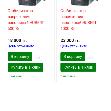
Стабилизатор
Стабилизатор
напряжения
напряжения
напольный HUBERT
напольный HUBERT
500 Вт
1000 Вт
18 000
23 000
тг.
тг.
Цены уточняйте
Цены уточняйте
В корзину
В корзину
Купить в 1 клик
Купить в 1 клик
В наличии
В наличии