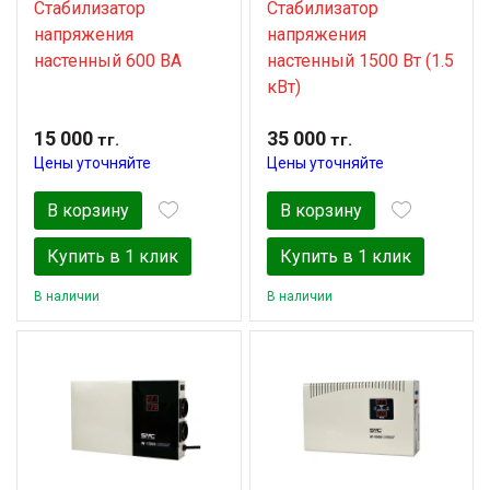
Стабилизатор
Стабилизатор
напряжения
напряжения
настенный 600 ВА
настенный 1500 Вт (1.5
кВт)
15 000
35 000
тг.
тг.
Цены уточняйте
Цены уточняйте
В корзину
В корзину
Купить в 1 клик
Купить в 1 клик
В наличии
В наличии