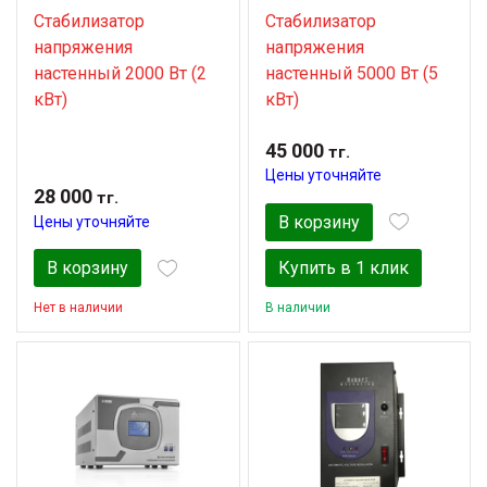
Стабилизатор
Стабилизатор
напряжения
напряжения
настенный 2000 Вт (2
настенный 5000 Вт (5
кВт)
кВт)
45 000
тг.
Цены уточняйте
28 000
тг.
В корзину
Цены уточняйте
В корзину
Купить в 1 клик
Нет в наличии
В наличии