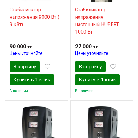
Стабилизатор
Стабилизатор
напряжения 9000 Вт (
напряжения
9 кВт)
настенный HUBERT
1000 Вт
90 000
27 000
тг.
тг.
Цены уточняйте
Цены уточняйте
В корзину
В корзину
Купить в 1 клик
Купить в 1 клик
В наличии
В наличии