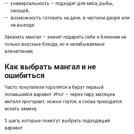
универсальность — подходит для мяса, рыбы,
овощей;
возможность готовить на даче, в частном дворе или
на выезде.
Заказать мангал — значит подарить себе и близким не
только вкусные блюда, но и незабываемые
впечатления.
Как выбрать мангал и не
ошибиться
Часто покупатели торопятся и берут первый
попавшийся вариант. Итог — через пару месяцев
металл прогорает, ножки гнутся, и снова приходится
искать замену.
3 шага, которые помогут выбрать подходящий
вариант: