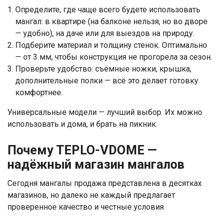
Определите, где чаще всего будете использовать
мангал: в квартире (на балконе нельзя, но во дворе
— удобно), на даче или для выездов на природу.
Подберите материал и толщину стенок. Оптимально
— от 3 мм, чтобы конструкция не прогорела за сезон.
Проверьте удобство: съёмные ножки, крышка,
дополнительные полки — всё это делает готовку
комфортнее.
Универсальные модели — лучший выбор. Их можно
использовать и дома, и брать на пикник.
Почему TEPLO-VDOME —
надёжный магазин мангалов
Сегодня мангалы продажа представлена в десятках
магазинов, но далеко не каждый предлагает
проверенное качество и честные условия.