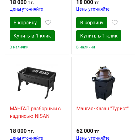
18 000
18 000
тг.
тг.
Цены уточняйте
Цены уточняйте
В корзину
В корзину
Купить в 1 клик
Купить в 1 клик
В наличии
В наличии
МАНГАЛ разборный с
Мангал-Казан "Турист"
надписью NISAN
18 000
62 000
тг.
тг.
Цены уточняйте
Цены уточняйте