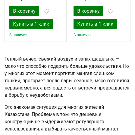
В корзину
В корзину
Купить в 1 клик
Купить в 1 клик
В наличии
В наличии
Тёплый вечер, свежий воздух и запах шашлыка —
мало что способно подарить больше удовольствия. Но
у многих этот момент портится: мангал слишком
тонкий, прогорает после пары сезонов, мясо готовится
неравномерно, а вся радость от встречи превращается
в борьбу с неудобствами.
Это знакомая ситуация для многих жителей
Казахстана. Проблема в том, что дешёвые
конструкции не выдерживают регулярного
использования, а выбирать качественный мангал