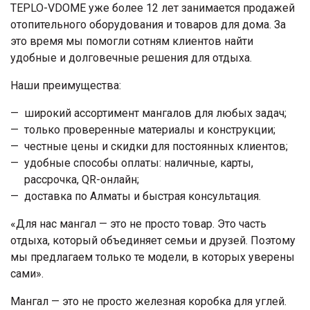
TEPLO-VDOME уже более 12 лет занимается продажей
отопительного оборудования и товаров для дома. За
это время мы помогли сотням клиентов найти
удобные и долговечные решения для отдыха.
Наши преимущества:
широкий ассортимент мангалов для любых задач;
только проверенные материалы и конструкции;
честные цены и скидки для постоянных клиентов;
удобные способы оплаты: наличные, карты,
рассрочка, QR-онлайн;
доставка по Алматы и быстрая консультация.
«Для нас мангал — это не просто товар. Это часть
отдыха, который объединяет семьи и друзей. Поэтому
мы предлагаем только те модели, в которых уверены
сами».
Мангал — это не просто железная коробка для углей.