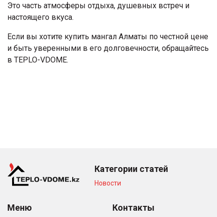
Это часть атмосферы отдыха, душевных встреч и
настоящего вкуса.
Если вы хотите купить мангал Алматы по честной цене
и быть уверенными в его долговечности, обращайтесь
в TEPLO-VDOME.
Категории статей
Новости
Меню
Контакты