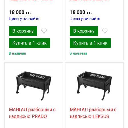
18 000
18 000
тг.
тг.
Цены уточняйте
Цены уточняйте
В корзину
В корзину
Купить в 1 клик
Купить в 1 клик
В наличии
В наличии
МАНГАЛ разборный с
МАНГАЛ разборный с
надписью PRADO
надписью LEKSUS