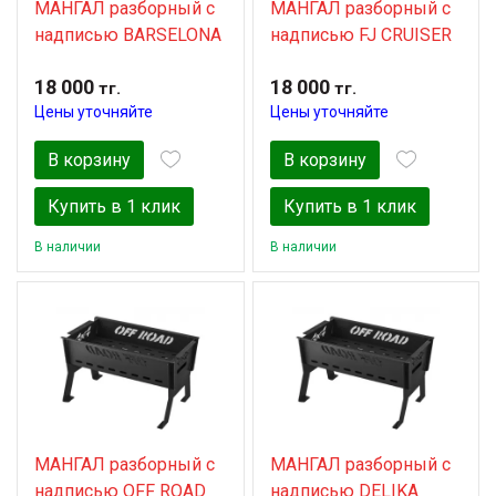
МАНГАЛ разборный с
МАНГАЛ разборный с
надписью BARSELONA
надписью FJ CRUISER
18 000
18 000
тг.
тг.
Цены уточняйте
Цены уточняйте
В корзину
В корзину
Купить в 1 клик
Купить в 1 клик
В наличии
В наличии
МАНГАЛ разборный с
МАНГАЛ разборный с
надписью OFF ROAD
надписью DELIKA