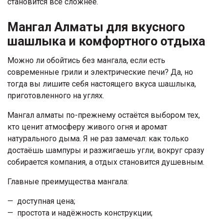
становится всё сложнее.
Мангал Алматы для вкусного
шашлыка и комфортного отдыха
Можно ли обойтись без мангала, если есть
современные грили и электрические печи? Да, но
тогда вы лишите себя настоящего вкуса шашлыка,
приготовленного на углях.
Мангал алматы по-прежнему остаётся выбором тех,
кто ценит атмосферу живого огня и аромат
натурального дыма. Я не раз замечал: как только
достаёшь шампуры и разжигаешь угли, вокруг сразу
собирается компания, а отдых становится душевным.
Главные преимущества мангала:
доступная цена;
простота и надёжность конструкции;