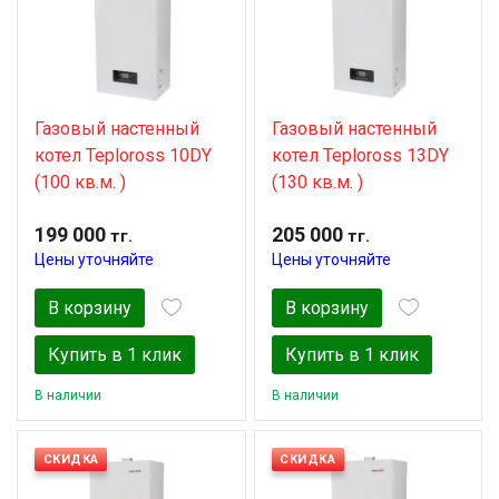
Газовый настенный
Газовый настенный
котел Teploross 10DY
котел Teploross 13DY
(100 кв.м. )
(130 кв.м. )
199 000
205 000
тг.
тг.
Цены уточняйте
Цены уточняйте
В корзину
В корзину
Купить в 1 клик
Купить в 1 клик
В наличии
В наличии
СКИДКА
СКИДКА