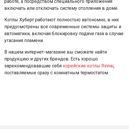
работе, а посредством специального приложения
включать или отключать систему отопления в доме.
Котлы Хуберт работают полностью автономно, в них
предусмотрены все современные системы защиты и
автоматики, включая блокировку подачи газа в случае
угасания пламени.
В нашем интернет-магазине вы сможете найти
продукцию и других брендов. Есть хорошо
зарекомендовавшие себя
корейские котлы Rinnai
,
поставляемые сразу с комнатным термостатом.