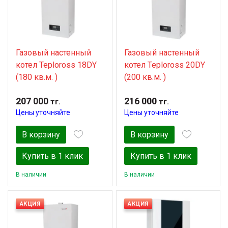
Газовый настенный
Газовый настенный
котел Teploross 18DY
котел Teploross 20DY
(180 кв.м. )
(200 кв.м. )
207 000
216 000
тг.
тг.
Цены уточняйте
Цены уточняйте
В корзину
В корзину
Купить в 1 клик
Купить в 1 клик
В наличии
В наличии
АКЦИЯ
АКЦИЯ