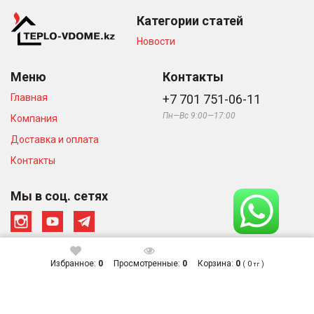
Категории статей
Новости
Меню
Контакты
Главная
+7 701 751-06-11
Пн—Вс 9:00—17:00
Компания
Доставка и оплата
Контакты
Мы в соц. сетях
Избранное:
0
Просмотренные:
0
Корзина:
0
(
0
)
тг
© Интернет-магазин «Тепло в
Сделано в студии
Доме», 2026
Zuber