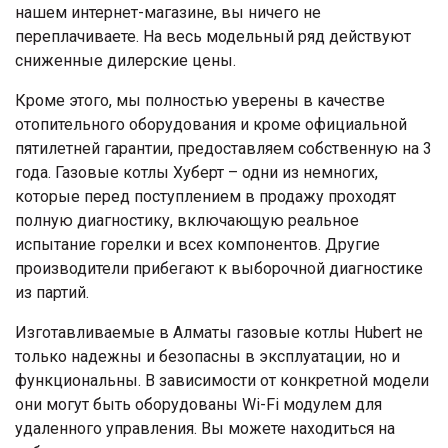
нашем интернет-магазине, вы ничего не
переплачиваете. На весь модельный ряд действуют
сниженные дилерские цены.
Кроме этого, мы полностью уверены в качестве
отопительного оборудования и кроме официальной
пятилетней гарантии, предоставляем собственную на 3
года. Газовые котлы Хуберт – одни из немногих,
которые перед поступлением в продажу проходят
полную диагностику, включающую реальное
испытание горелки и всех компонентов. Другие
производители прибегают к выборочной диагностике
из партий.
Изготавливаемые в Алматы газовые котлы Hubert не
только надежны и безопасны в эксплуатации, но и
функциональны. В зависимости от конкретной модели
они могут быть оборудованы Wi-Fi модулем для
удаленного управления. Вы можете находиться на