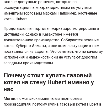
вполне доступные решения, которые по
эксплуатационным характеристикам не уступают
именитым торговым маркам. Например, настенные
котлы Hubert.
Представленная торговая марка зарегистрирована в
Шотландии, однако в Казахстане имеется
локализованное производство. Собираются газовые
котлы Хуберт в Алматы, а все комплектующие к ним
поставляются из Европы. Это означает, что по качеству
исполнения и надежности они не уступают дорогим
западным производителям.
Почему стоит купить газовый
котел на стену Hubert именно у
нас
Мы являемся эксклюзивными партнерами
производителя, поэтому купив газовый котел Hubert в