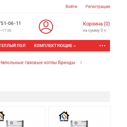
Войти
Регистрация
751-06-11
Корзина (
0
)
на сумму
0
0—17:00
тг.
...
ТЕПЛЫЙ ПОЛ
КОМПЛЕКТУЮЩИЕ
Напольные газовые котлы Бренды