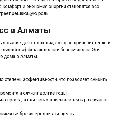
е комфорт и экономия энергии становятся все
играет решающую роль.
сс в Алматы
удование для отопления, которое приносит тепло и
ований к эффективности и безопасности. Эти
о дома в Алматы.
 степень эффективности, что позволяет снизить
ремонта и служит долгие годы.
но проста, и они легко вписываются в различные
снижая выбросы вредных веществ.