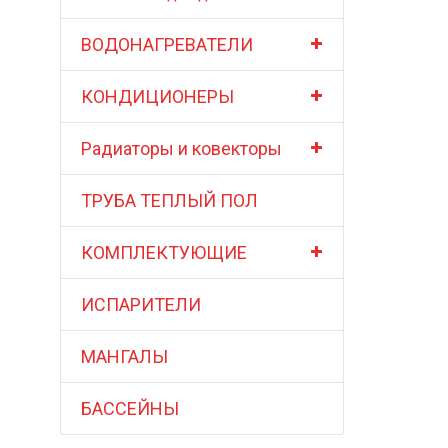
ВОДОНАГРЕВАТЕЛИ
КОНДИЦИОНЕРЫ
Радиаторы и ковекторы
ТРУБА ТЕПЛЫЙ ПОЛ
КОМПЛЕКТУЮЩИЕ
ИСПАРИТЕЛИ
МАНГАЛЫ
БАССЕЙНЫ