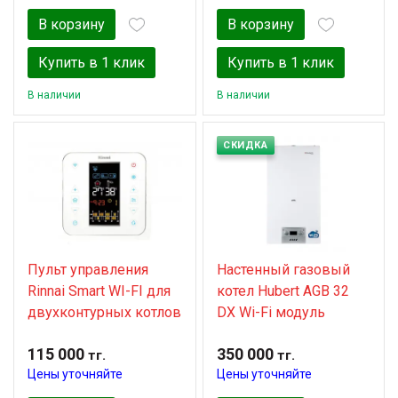
В корзину
В корзину
Купить в 1 клик
Купить в 1 клик
В наличии
В наличии
СКИДКА
Пульт управления
Настенный газовый
Rinnai Smart WI-FI для
котел Hubert AGB 32
двухконтурных котлов
DX Wi-Fi модуль
115 000
350 000
тг.
тг.
Цены уточняйте
Цены уточняйте