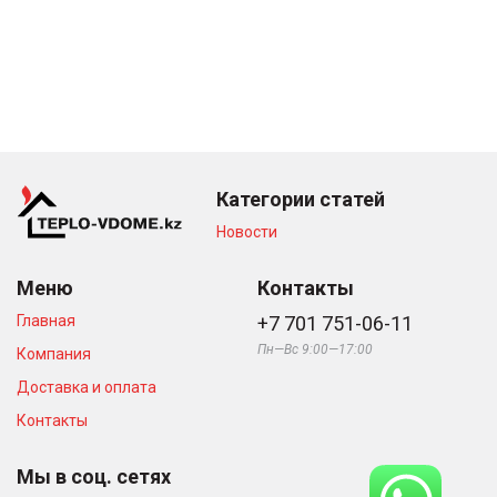
Категории статей
Новости
Меню
Контакты
Главная
+7 701 751-06-11
Пн—Вс 9:00—17:00
Компания
Доставка и оплата
Контакты
Мы в соц. сетях