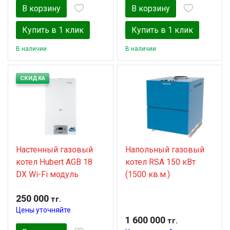
В корзину
В корзину
Купить в 1 клик
Купить в 1 клик
В наличии
В наличии
СКИДКА
Настенный газовый
Напольный газовый
котел Hubert AGB 18
котел RSA 150 кВт
DX Wi-Fi модуль
(1500 кв.м.)
250 000
тг.
Цены уточняйте
1 600 000
тг.