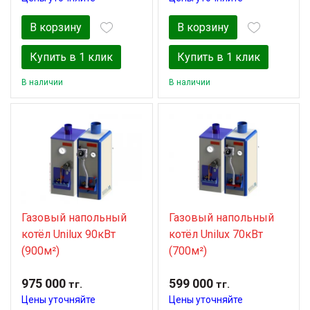
В корзину
В корзину
Купить в 1 клик
Купить в 1 клик
В наличии
В наличии
Газовый напольный
Газовый напольный
котёл Unilux 90кВт
котёл Unilux 70кВт
(900м²)
(700м²)
975 000
599 000
тг.
тг.
Цены уточняйте
Цены уточняйте