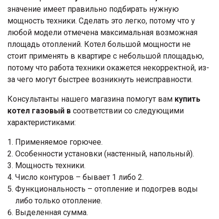
значение имеет правильно подбирать нужную
мощность техники. Сделать это легко, потому что у
любой модели отмечена максимальная возможная
площадь отоплений. Котел большой мощности не
стоит применять в квартире с небольшой площадью,
потому что работа техники окажется некорректной, из-
за чего могут быстрее возникнуть неисправности.
Консультанты нашего магазина помогут вам
купить
котел газовый в
соответствии со следующими
характеристиками:
Применяемое горючее.
Особенности установки (настенный, напольный).
Мощность техники.
Число контуров – бывает 1 либо 2.
Функциональность – отопление и подогрев воды
либо только отопление.
Выделенная сумма.