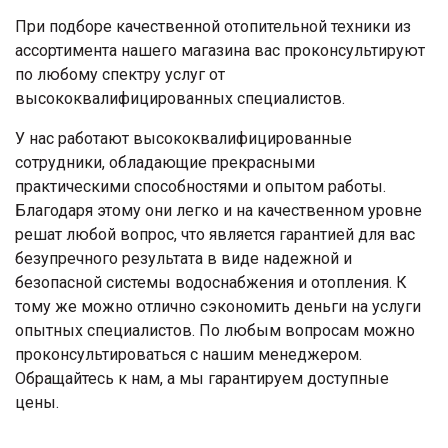
При подборе качественной отопительной техники из
ассортимента нашего магазина вас проконсультируют
по любому спектру услуг от
высококвалифицированных специалистов.
У нас работают высококвалифицированные
сотрудники, обладающие прекрасными
практическими способностями и опытом работы.
Благодаря этому они легко и на качественном уровне
решат любой вопрос, что является гарантией для вас
безупречного результата в виде надежной и
безопасной системы водоснабжения и отопления. К
тому же можно отлично сэкономить деньги на услуги
опытных специалистов. По любым вопросам можно
проконсультироваться с нашим менеджером.
Обращайтесь к нам, а мы гарантируем доступные
цены.