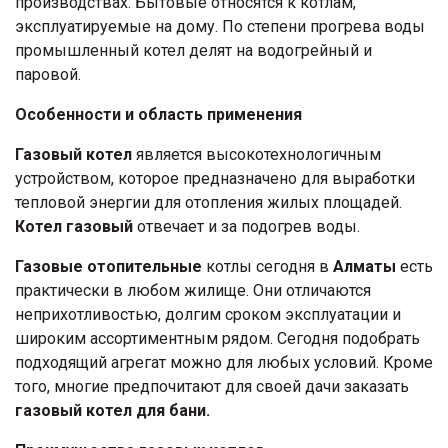
производствах. Бытовые относятся к котлам,
эксплуатируемые на дому. По степени прогрева воды
промышленный котел делят на водогрейный и
паровой.
Особенности и область применения
Газовый котел
является высокотехнологичным
устройством, которое предназначено для выработки
тепловой энергии для отопления жилых площадей.
Котел газовый
отвечает и за подогрев воды.
Газовые отопительные
котлы сегодня в
Алматы
есть
практически в любом жилище. Они отличаются
неприхотливостью, долгим сроком эксплуатации и
широким ассортиментным рядом. Сегодня подобрать
подходящий агрегат можно для любых условий. Кроме
того, многие предпочитают для своей дачи заказать
газовый котел для бани.