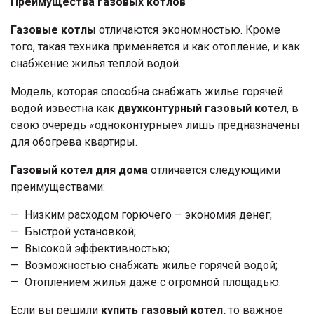
Преимущества газовых котлов
Газовые котлы
отличаются экономностью. Кроме
того, такая техника применяется и как отопление, и как
снабжение жилья теплой водой.
Модель, которая способна снабжать жилье горячей
водой известна как
двухконтурный газовый котел
, в
свою очередь «одноконтурные» лишь предназначены
для обогрева квартиры.
Газовый котел для дома
отличается следующими
преимуществами:
Низким расходом горючего – экономия денег;
Быстрой установкой;
Высокой эффективностью;
Возможностью снабжать жилье горячей водой;
Отоплением жилья даже с огромной площадью.
Если вы решили
купить газовый котел,
то важное