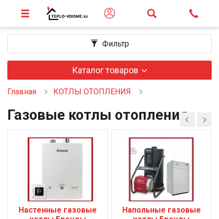
Фильтр
Каталог товаров
Главная
КОТЛЫ ОТОПЛЕНИЯ
Газовые котлы отопления
Настенные газовые
Напольные газовые