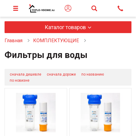
Каталог товаров
Главная
КОМПЛЕКТУЮЩИЕ
Фильтры для воды
сначала дешевле
сначала дороже
по названию
по новизне