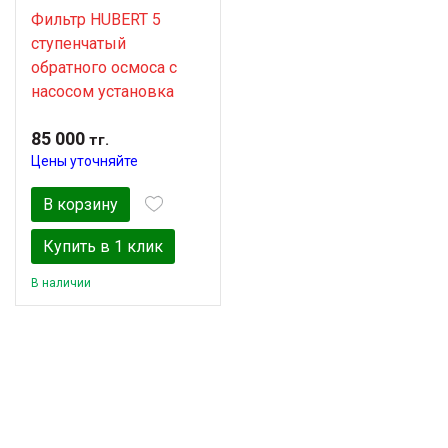
Фильтр HUBERT 5
ступенчатый
обратного осмоса с
насосом установка
85 000
тг.
Цены уточняйте
В корзину
Купить в 1 клик
В наличии