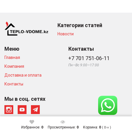
Категории статей
Новости
Меню
Контакты
Главная
+7 701 751-06-11
Пн—Вс 9:00—17:00
Компания
Доставка и оплата
Контакты
Мы в соц. сетях
Избранное:
0
Просмотренные:
0
Корзина:
0
(
0
)
тг