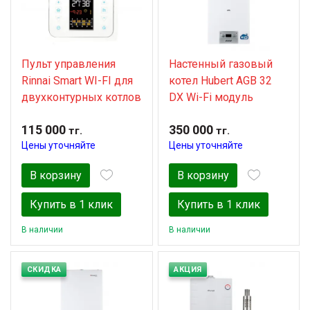
Пульт управления
Настенный газовый
Rinnai Smart WI-FI для
котел Hubert AGB 32
двухконтурных котлов
DX Wi-Fi модуль
115 000
350 000
тг.
тг.
Цены уточняйте
Цены уточняйте
В корзину
В корзину
Купить в 1 клик
Купить в 1 клик
В наличии
В наличии
СКИДКА
АКЦИЯ