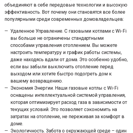
объединяют в себе передовые технологии и высокую
эффективность. Вот почему они становятся все более
популярными среди современных домовладельцев:
Удаленное Управление. С газовыми котлами с Wi-Fi
вы больше не ограничены стандартными
способами управления отоплением. Вы можете
настроить температуру и график работы системы,
даже находясь вдали от дома. Это особенно удобно,
если вы забыли выключить отопление перед
выходом или хотите быстро подогреть дом к
вашему возвращению.
Экономия Энергии. Наши газовые котлы с Wi-Fi
оснащены интеллектуальной системой управления,
которая оптимизирует расход газа в зависимости от
текущих условий. Это позволяет сэкономить на
затратах на отопление, не переживая за комфорт в
доме.
Экологичность. Забота о окружающей среде – один