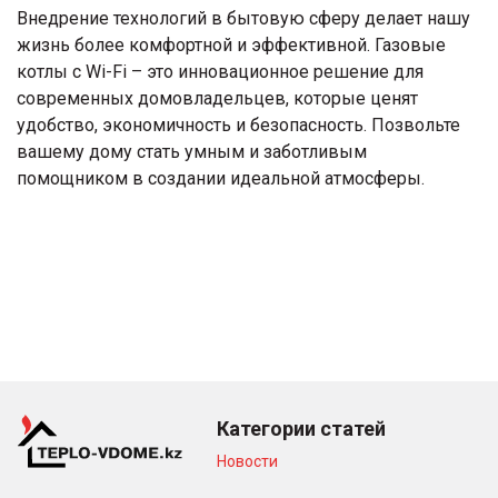
Внедрение технологий в бытовую сферу делает нашу
жизнь более комфортной и эффективной. Газовые
котлы с Wi-Fi – это инновационное решение для
современных домовладельцев, которые ценят
удобство, экономичность и безопасность. Позвольте
вашему дому стать умным и заботливым
помощником в создании идеальной атмосферы.
Категории статей
Новости