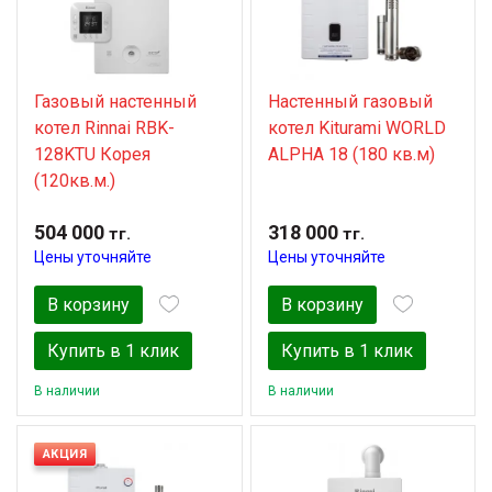
Газовый настенный
Настенный газовый
котел Rinnai RBK-
котел Kiturami WORLD
128KTU Корея
ALPHA 18 (180 кв.м)
(120кв.м.)
504 000
318 000
тг.
тг.
Цены уточняйте
Цены уточняйте
В корзину
В корзину
Купить в 1 клик
Купить в 1 клик
В наличии
В наличии
АКЦИЯ