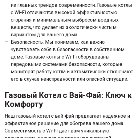
из главных трендов современности. Газовые котлы
с Wi-Fi отличаются высокой эффективностью
сгорания и минимальным выбросом вредных
веществ, что делает их экологически чистым
вариантом для вашего дома.
Безопасность. Мы понимаем, как важно
чувствовать себя в безопасности в собственном
доме. Газовые котлы с Wi-Fi оборудованы
передовыми системами безопасности, которые
мониторят работу котла и автоматически отключают
его в случае неисправности или опасной ситуации.
Газовый Котел с Вай-Фай: Ключ к
Комфорту
Наш газовый котел с вай-фай предлагает надежное и
эффективное решение для обогрева вашего дома.
Совместимость с Wi-Fi дает вам уникальную