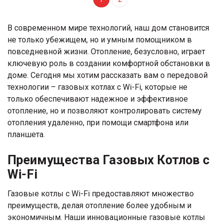
В современном мире технологий, наш дом становится
не только убежищем, но и умным помощником в
повседневной жизни. Отопление, безусловно, играет
ключевую роль в создании комфортной обстановки в
доме. Сегодня мы хотим рассказать вам о передовой
технологии – газовых котлах с Wi-Fi, которые не
только обеспечивают надежное и эффективное
отопление, но и позволяют контролировать систему
отопления удаленно, при помощи смартфона или
планшета.
Преимущества Газовых Котлов с
Wi-Fi
Газовые котлы с Wi-Fi предоставляют множество
преимуществ, делая отопление более удобным и
экономичным. Наши инновационные газовые котлы