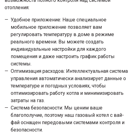
возможность полного контроля над системой
отопления:
Удобное приложение: Наше специальное
мобильное приложение позволяет вам
регулировать температуру в доме в режиме
реального времени. Вы можете создать
индивидуальные настройки для каждого
помещения и даже настроить график работы
системы.
Оптимизация расходов: Интеллектуальная система
управления автоматически анализирует данные о
температуре и погодных условиях, чтобы
оптимизировать работу котла и минимизировать
затраты на газ.
Система безопасности: Мы ценим ваше
благополучие, поэтому наш газовый котел с вай-
фай оснащен передовыми системами контроля и
безопасности.