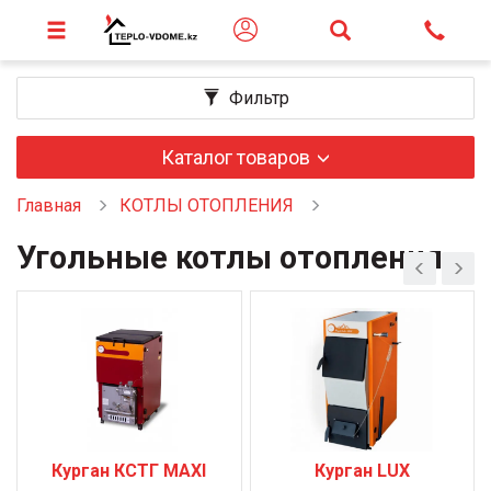
Фильтр
Каталог товаров
Главная
КОТЛЫ ОТОПЛЕНИЯ
Угольные котлы отопления
Курган КСТГ MAXI
Курган LUX