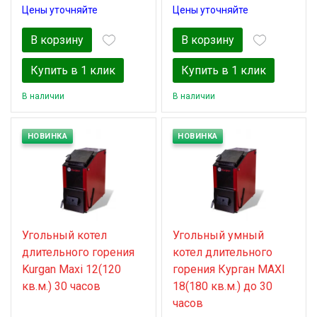
Цены уточняйте
Цены уточняйте
В корзину
В корзину
Купить в 1 клик
Купить в 1 клик
В наличии
В наличии
НОВИНКА
НОВИНКА
Угольный котел
Угольный умный
длительного горения
котел длительного
Kurgan Maxi 12(120
горения Курган MAXI
кв.м.) 30 часов
18(180 кв.м.) до 30
часов