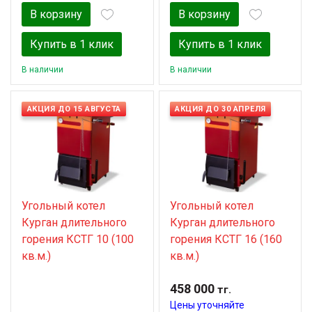
В корзину
В корзину
Купить в 1 клик
Купить в 1 клик
В наличии
В наличии
АКЦИЯ ДО 15 АВГУСТА
АКЦИЯ ДО 30 АПРЕЛЯ
Угольный котел
Угольный котел
Курган длительного
Курган длительного
горения КСТГ 10 (100
горения КСТГ 16 (160
кв.м.)
кв.м.)
458 000
тг.
Цены уточняйте