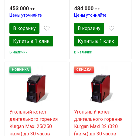
453 000
484 000
тг.
тг.
Цены уточняйте
Цены уточняйте
В корзину
В корзину
Купить в 1 клик
Купить в 1 клик
В наличии
В наличии
НОВИНКА
СКИДКА
Угольный котел
Угольный котел
длительного горения
длительного горения
Kurgan Maxi 25(250
Kurgan Maxi 32 (320
кв.м.) до 30 часов
(кв.м.) до 30 часов