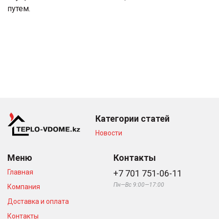
путем.
Категории статей
Новости
Меню
Контакты
Главная
+7 701 751-06-11
Пн—Вс 9:00—17:00
Компания
Доставка и оплата
Контакты