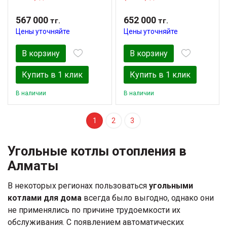
567 000
652 000
тг.
тг.
Цены уточняйте
Цены уточняйте
В корзину
В корзину
Купить в 1 клик
Купить в 1 клик
В наличии
В наличии
1
2
3
Угольные котлы отопления в
Алматы
В некоторых регионах пользоваться
угольными
котлами для дома
всегда было выгодно, однако они
не применялись по причине трудоемкости их
обслуживания. С появлением автоматических