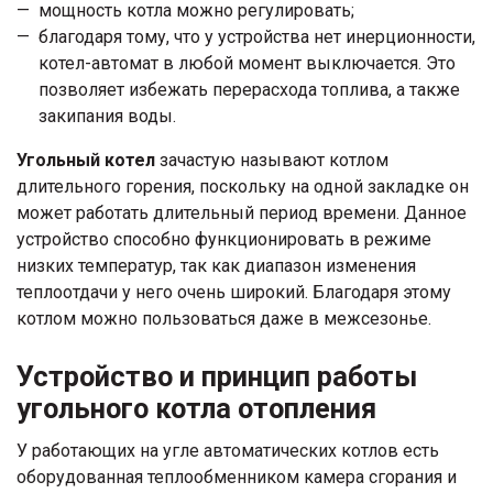
мощность котла можно регулировать;
благодаря тому, что у устройства нет инерционности,
котел-автомат в любой момент выключается. Это
позволяет избежать перерасхода топлива, а также
закипания воды.
Угольный котел
зачастую называют котлом
длительного горения, поскольку на одной закладке он
может работать длительный период времени. Данное
устройство способно функционировать в режиме
низких температур, так как диапазон изменения
теплоотдачи у него очень широкий. Благодаря этому
котлом можно пользоваться даже в межсезонье.
Устройство и принцип работы
угольного котла отопления
У работающих на угле автоматических котлов есть
оборудованная теплообменником камера сгорания и