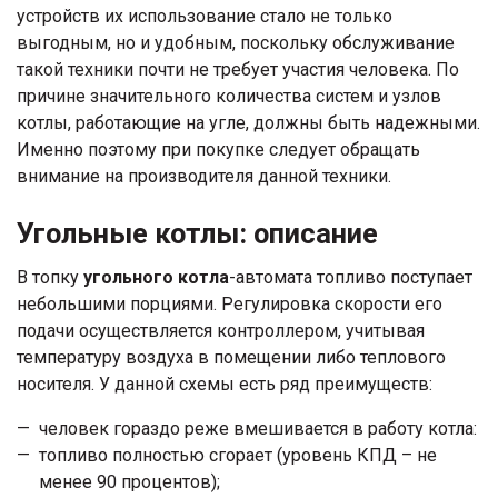
устройств их использование стало не только
выгодным, но и удобным, поскольку обслуживание
такой техники почти не требует участия человека. По
причине значительного количества систем и узлов
котлы, работающие на угле, должны быть надежными.
Именно поэтому при покупке следует обращать
внимание на производителя данной техники.
Угольные котлы
: описание
В топку
угольного котла
-автомата топливо поступает
небольшими порциями. Регулировка скорости его
подачи осуществляется контроллером, учитывая
температуру воздуха в помещении либо теплового
носителя. У данной схемы есть ряд преимуществ:
человек гораздо реже вмешивается в работу котла:
топливо полностью сгорает (уровень КПД – не
менее 90 процентов);