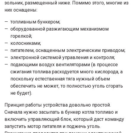
зольник, размещенный ниже. Помимо этого, многие из
них оснащены:
топливным бункером;
оборудованной разжигающим механизмом
горелкой;
колосниками;
питателем, оснащенным электрическим приводом;
электронной системой управления и контроля;
подающими воздух вентиляторами (в процессе
сжигания топлива расходуется много кислорода, а
поскольку естественная тяга нужный объем
обеспечить не может, то полностью уголь сгорать
не будет).
Принцип работы устройства довольно простой.
Сначала нужно засыпать в бункер котла топливо и
включить управляющий блок, который даст команду
запустить мотор питателя и поджечь уголь.