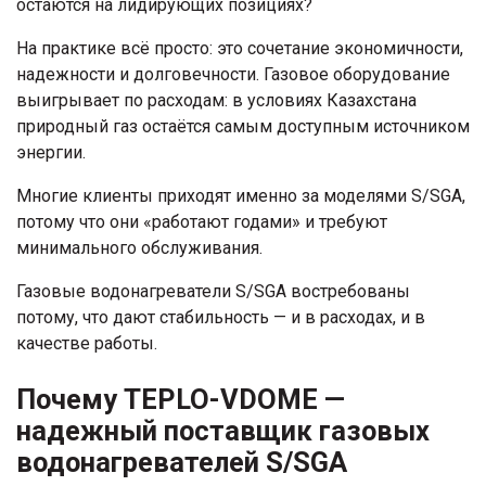
остаются на лидирующих позициях?
На практике всё просто: это сочетание экономичности,
надежности и долговечности. Газовое оборудование
выигрывает по расходам: в условиях Казахстана
природный газ остаётся самым доступным источником
энергии.
Многие клиенты приходят именно за моделями S/SGA,
потому что они «работают годами» и требуют
минимального обслуживания.
Газовые водонагреватели S/SGA востребованы
потому, что дают стабильность — и в расходах, и в
качестве работы.
Почему TEPLO-VDOME —
надежный поставщик газовых
водонагревателей S/SGA