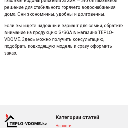
Газовые водонагреватели S/SGA — это оптимальное
решение для стабильного горячего водоснабжения
дома. Они экономичны, удобны и долговечны.
Если вы ищете надёжный вариант для семьи, обратите
внимание на продукцию S/SGA в магазине TEPLO-
VDOME. Здесь можно получить консультацию,
подобрать подходящую модель и сразу оформить
заказ.
Категории статей
Новости