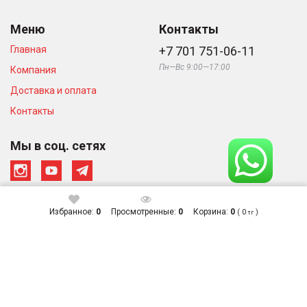
Меню
Контакты
Главная
+7 701 751-06-11
Пн—Вс 9:00—17:00
Компания
Доставка и оплата
Контакты
Мы в соц. сетях
Избранное:
0
Просмотренные:
0
Корзина:
0
(
0
)
тг
© Интернет-магазин «Тепло в
Сделано в студии
Доме», 2026
Zuber