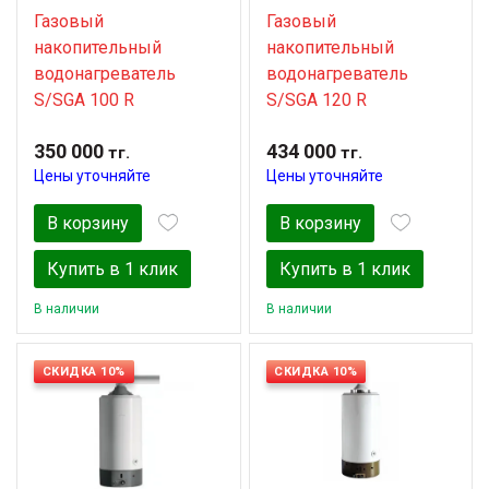
Газовый
Газовый
накопительный
накопительный
водонагреватель
водонагреватель
S/SGA 100 R
S/SGA 120 R
350 000
434 000
тг.
тг.
Цены уточняйте
Цены уточняйте
В корзину
В корзину
Купить в 1 клик
Купить в 1 клик
В наличии
В наличии
СКИДКА 10%
СКИДКА 10%