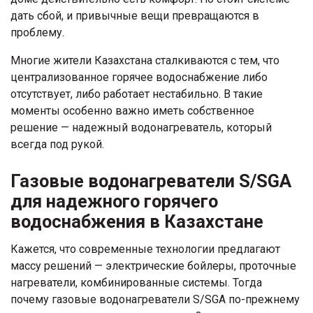
дать сбой, и привычные вещи превращаются в
проблему.
Многие жители Казахстана сталкиваются с тем, что
централизованное горячее водоснабжение либо
отсутствует, либо работает нестабильно. В такие
моменты особенно важно иметь собственное
решение — надежный водонагреватель, который
всегда под рукой.
Газовые водонагреватели S/SGA
для надежного горячего
водоснабжения в Казахстане
Кажется, что современные технологии предлагают
массу решений — электрические бойлеры, проточные
нагреватели, комбинированные системы. Тогда
почему газовые водонагреватели S/SGA по-прежнему