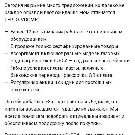
Сегодня на рынке много предложений, но далеко не
каждое оправдывает ожидания. Чем отличается
TEPLO-VDOME?
Более 12 лет компания работает с отопительным
оборудованием.
В продаже только сертифицированные товары.
Ассортимент включает разные модели газовых
водонагревателей S/SGA — под разные потребности.
Гибкие условия оплаты: карты, наличные,
банковские переводы, рассрочка, QR-оплата.
Регулярные акции и скидки для постоянных
покупателей.
От себя добавлю: «За годы работы я убедился, что
клиенты возвращаются туда, где их уважают. Мы
всегда помогаем подобрать оптимальный вариант и
обеспечиваем поддержку после покупки».