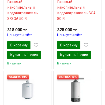
Газовый
Газовый
накопительный
накопительный
водонагреватель
водонагреватель SGA
S/SGA 50 R
80 R
318 000
325 000
тг.
тг.
Цены уточняйте
Цены уточняйте
В корзину
В корзину
Купить в 1 клик
Купить в 1 клик
В наличии
В наличии
СКИДКА 10%
СКИДКА 10%