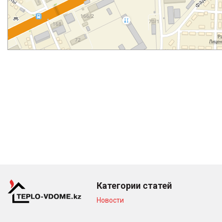
Категории статей
Новости