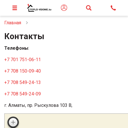
Главная
Контакты
Телефоны
:
+7 701 751-06-11
+7 708 150-09-40
+7 708 549-24-13
+7 708 549-24-09
г. Алматы, пр. Рыскулова 103 В,