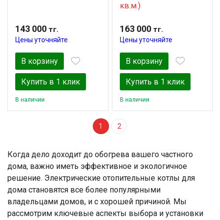
кв.м.)
143 000
163 000
тг.
тг.
Цены уточняйте
Цены уточняйте
В корзину
В корзину
Купить в 1 клик
Купить в 1 клик
В наличии
В наличии
1
2
Когда дело доходит до обогрева вашего частного
дома, важно иметь эффективное и экологичное
решение. Электрические отопительные котлы для
дома становятся все более популярными
владельцами домов, и с хорошей причиной. Мы
рассмотрим ключевые аспекты выбора и установки