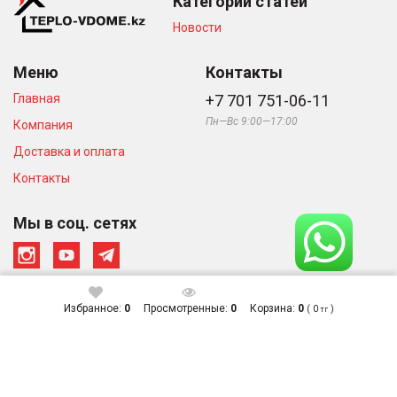
Категории статей
Новости
Меню
Контакты
Главная
+7 701 751-06-11
Пн—Вс 9:00—17:00
Компания
Доставка и оплата
Контакты
Мы в соц. сетях
Избранное:
0
Просмотренные:
0
Корзина:
0
(
0
)
тг
© Интернет-магазин «Тепло в
Сделано в студии
Доме», 2026
Zuber