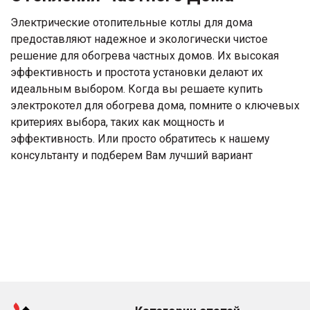
Электрические отопительные котлы для дома
предоставляют надежное и экологически чистое
решение для обогрева частных домов. Их высокая
эффективность и простота установки делают их
идеальным выбором. Когда вы решаете купить
электрокотел для обогрева дома, помните о ключевых
критериях выбора, таких как мощность и
эффективность. Или просто обратитесь к нашему
консультанту и подберем Вам лучший вариант