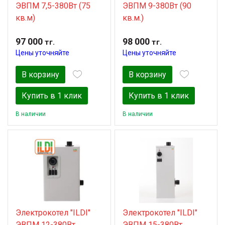
ЭВПМ 7,5-380Вт (75
ЭВПМ 9-380Вт (90
кв.м)
кв.м.)
97 000
98 000
тг.
тг.
Цены уточняйте
Цены уточняйте
В корзину
В корзину
Купить в 1 клик
Купить в 1 клик
В наличии
В наличии
Электрокотел "ILDI"
Электрокотел "ILDI"
ЭВПМ 12-380Вт
ЭВПМ 15-380Вт