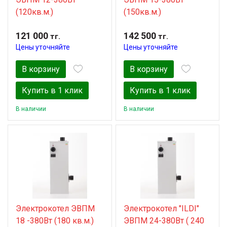
(120кв.м.)
(150кв.м.)
121 000
142 500
тг.
тг.
Цены уточняйте
Цены уточняйте
В корзину
В корзину
Купить в 1 клик
Купить в 1 клик
В наличии
В наличии
Электрокотел ЭВПМ
Электрокотел "ILDI"
18 -380Вт (180 кв.м.)
ЭВПМ 24-380Вт ( 240