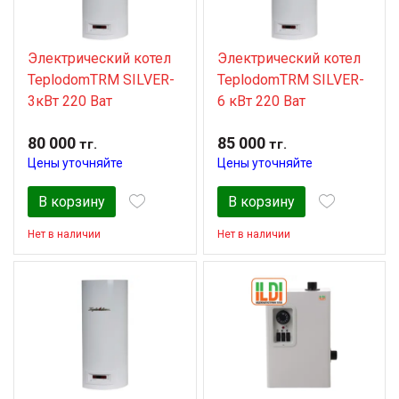
Электрический котел
Электрический котел
TeplodomTRM SILVER-
TeplodomTRM SILVER-
3кВт 220 Ват
6 кВт 220 Ват
80 000
85 000
тг.
тг.
Цены уточняйте
Цены уточняйте
В корзину
В корзину
Нет в наличии
Нет в наличии