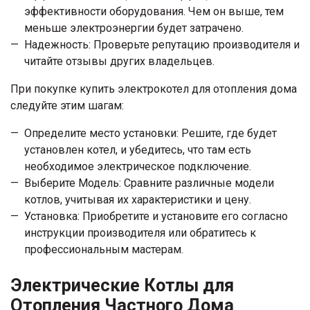
эффективности оборудования. Чем он выше, тем
меньше электроэнергии будет затрачено.
Надежность: Проверьте репутацию производителя и
читайте отзывы других владельцев.
При покупке купить электрокотел для отопления дома
следуйте этим шагам:
Определите место установки: Решите, где будет
установлен котел, и убедитесь, что там есть
необходимое электрическое подключение.
Выберите Модель: Сравните различные модели
котлов, учитывая их характеристики и цену.
Установка: Приобретите и установите его согласно
инструкции производителя или обратитесь к
профессиональным мастерам.
Электрические Котлы для
Отопления Частного Дома