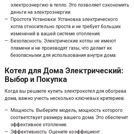
электроэнергию в тепло. Это позволяет сэкономить
деньги на электроэнергии.
Простота Установки: Установка электрического
котла относительно проста и не требует больших
изменений в вашей системе отопления.
Безопасность: Электрические котлы не имеют
пламени и не производят газы, что делает их
безопасными для использования внутри дома.
Котел для Дома Электрический:
Выбор и Покупка
Когда вы решаете купить электрокотел для обогрева
дома, важно учесть несколько ключевых критериев:
Мощность: Выберите модель, мощность которого
соответствует размеру вашего дома. Это обеспечит
эффективное отопление.
Эффективность: Оцените коэффициент