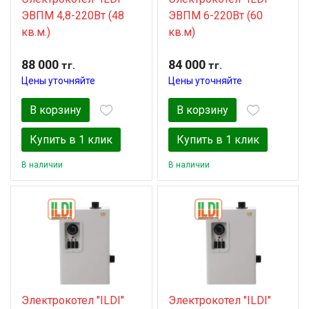
ЭВПМ 4,8-220Вт (48
ЭВПМ 6-220Вт (60
кв.м.)
кв.м)
88 000
84 000
тг.
тг.
Цены уточняйте
Цены уточняйте
В корзину
В корзину
Купить в 1 клик
Купить в 1 клик
В наличии
В наличии
Электрокотел "ILDI"
Электрокотел "ILDI"