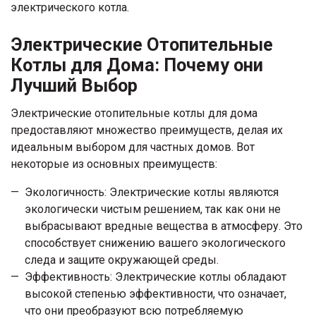
электрического котла.
Электрические Отопительные
Котлы для Дома: Почему они
Лучший Выбор
Электрические отопительные котлы для дома
предоставляют множество преимуществ, делая их
идеальным выбором для частных домов. Вот
некоторые из основных преимуществ:
Экологичность: Электрические котлы являются
экологически чистым решением, так как они не
выбрасывают вредные вещества в атмосферу. Это
способствует снижению вашего экологического
следа и защите окружающей среды.
Эффективность: Электрические котлы обладают
высокой степенью эффективности, что означает,
что они преобразуют всю потребляемую