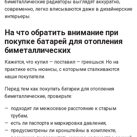
биметаллические радиаторы выглядят аккуратно,
современно, легко вписываются даже в дизайнерские
интерьеры.
На что обратить внимание при
покупке батарей для отопления
биметаллических
Кажется, что купил — поставил — греешься. Но на
практике есть нюансы, с которыми сталкиваются
наши покупатели.
Перед тем как покупать батареи для отопления
биметаллические, проверьте:
подходит ли межосевое расстояние к старым
трубам;
есть ли паспорта и маркировка давления;
предусмотрены ли кронштейны в комплекте;