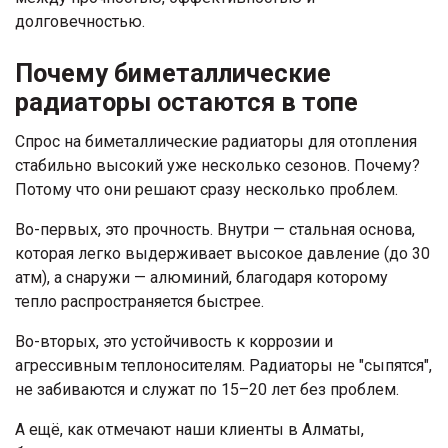
долговечностью.
Почему биметаллические
радиаторы остаются в топе
Спрос на биметаллические радиаторы для отопления
стабильно высокий уже несколько сезонов. Почему?
Потому что они решают сразу несколько проблем.
Во-первых, это прочность. Внутри — стальная основа,
которая легко выдерживает высокое давление (до 30
атм), а снаружи — алюминий, благодаря которому
тепло распространяется быстрее.
Во-вторых, это устойчивость к коррозии и
агрессивным теплоносителям. Радиаторы не "сыпятся",
не забиваются и служат по 15–20 лет без проблем.
А ещё, как отмечают наши клиенты в Алматы,