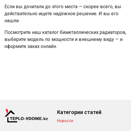
Если вы дочитали до этого места — скорее всего, вы
действительно ищете надёжное решение. И вы его
нашли.
Посмотрите наш каталог биметаллических радиаторов,
выберите модель по мощности и внешнему виду — и
оформите заказ онлайн.
Категории статей
Новости