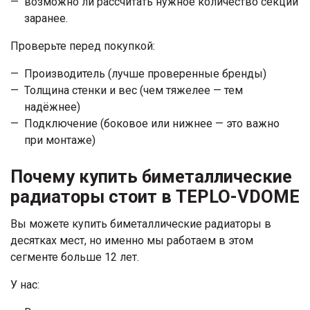
возможно ли рассчитать нужное количество секций
заранее.
Проверьте перед покупкой:
Производитель (лучше проверенные бренды)
Толщина стенки и вес (чем тяжелее — тем
надёжнее)
Подключение (боковое или нижнее — это важно
при монтаже)
Почему купить биметаллические
радиаторы стоит в TEPLO-VDOME
Вы можете купить биметаллические радиаторы в
десятках мест, но именно мы работаем в этом
сегменте больше 12 лет.
У нас: