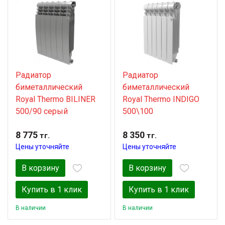
Радиатор
Радиатор
биметаллический
биметаллический
Royal Thermo BILINER
Royal Thermo INDIGO
500/90 серый
500\100
8 775
8 350
тг.
тг.
Цены уточняйте
Цены уточняйте
В корзину
В корзину
Купить в 1 клик
Купить в 1 клик
В наличии
В наличии