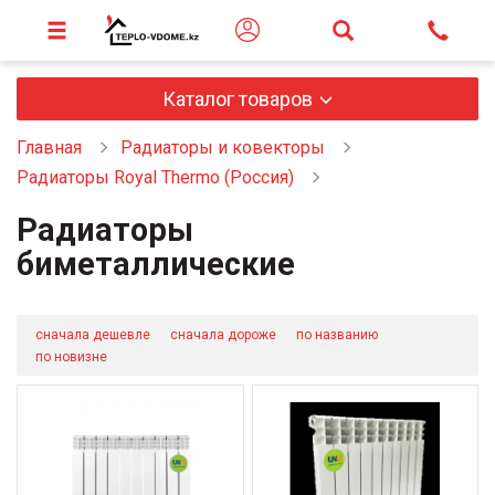
Каталог товаров
Главная
Радиаторы и ковекторы
Радиаторы Royal Thermo (Россия)
Радиаторы
биметаллические
сначала дешевле
сначала дороже
по названию
по новизне