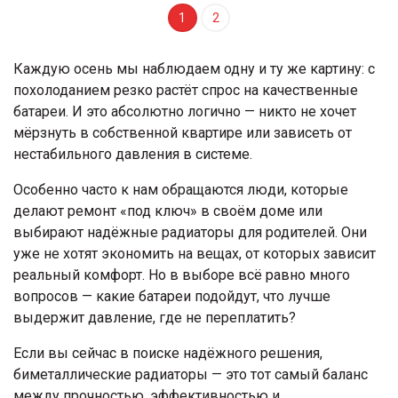
1
2
Каждую осень мы наблюдаем одну и ту же картину: с
похолоданием резко растёт спрос на качественные
батареи. И это абсолютно логично — никто не хочет
мёрзнуть в собственной квартире или зависеть от
нестабильного давления в системе.
Особенно часто к нам обращаются люди, которые
делают ремонт «под ключ» в своём доме или
выбирают надёжные радиаторы для родителей. Они
уже не хотят экономить на вещах, от которых зависит
реальный комфорт. Но в выборе всё равно много
вопросов — какие батареи подойдут, что лучше
выдержит давление, где не переплатить?
Если вы сейчас в поиске надёжного решения,
биметаллические радиаторы — это тот самый баланс
между прочностью, эффективностью и