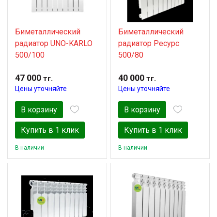
Биметаллический
Биметаллический
радиатор UNO-KARLO
радиатор Ресурс
500/100
500/80
47 000
40 000
тг.
тг.
Цены уточняйте
Цены уточняйте
В корзину
В корзину
Купить в 1 клик
Купить в 1 клик
В наличии
В наличии