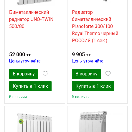
Биметаллический
Радиатор
радиатор UNO-TWIN
биметаллический
500/80
Pianoforte 300/100
Royal Thermo черный
РОССИЯ (1 сек.)
52 000
9 905
тг.
тг.
Цены уточняйте
Цены уточняйте
В корзину
В корзину
Купить в 1 клик
Купить в 1 клик
В наличии
В наличии