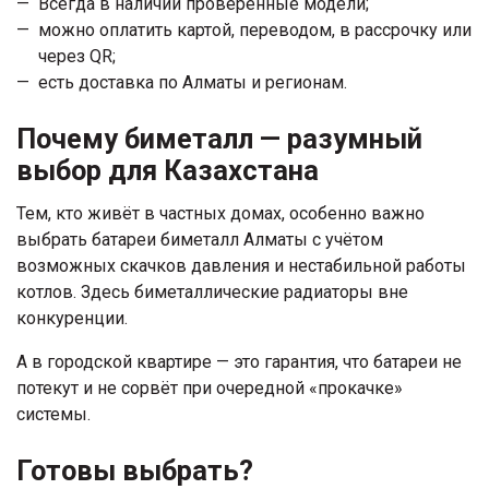
Всегда в наличии проверенные модели;
можно оплатить картой, переводом, в рассрочку или
через QR;
есть доставка по Алматы и регионам.
Почему биметалл — разумный
выбор для Казахстана
Тем, кто живёт в частных домах, особенно важно
выбрать батареи биметалл Алматы с учётом
возможных скачков давления и нестабильной работы
котлов. Здесь биметаллические радиаторы вне
конкуренции.
А в городской квартире — это гарантия, что батареи не
потекут и не сорвёт при очередной «прокачке»
системы.
Готовы выбрать?