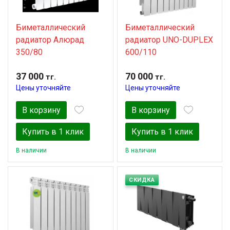
Биметаллический
Биметаллический
радиатор Алюрад
радиатор UNO-DUPLEX
350/80
600/110
37 000
70 000
тг.
тг.
Цены уточняйте
Цены уточняйте
В корзину
В корзину
Купить в 1 клик
Купить в 1 клик
В наличии
В наличии
СКИДКА