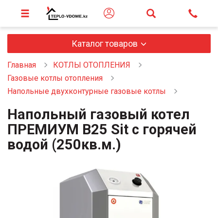
Каталог товаров
Главная
КОТЛЫ ОТОПЛЕНИЯ
Газовые котлы отопления
Напольные двухконтурные газовые котлы
Напольный газовый котел
ПРЕМИУМ В25 Sit с горячей
водой (250кв.м.)