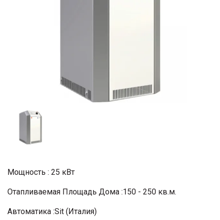
Мощность : 25 кВт
Отапливаемая Площадь Дома :150 - 250 кв.м.
Автоматика :Sit (Италия)