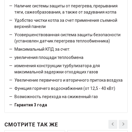
Наличие системы защиты от перегрева, прерывания
тяги, сажеобразования, а также от задувания котла
Удобство чистки котла за счет применения съемной
верхней панели
Усовершенствованная система защиты безопасности
(установлен датчик перегрева теплообменника)
Максимальный КПД за счет:
увеличения площади теплообмена
изменения конструкции турбулизатора для
максимальной задержки отходящих газов
Увеличение первичного и вторичного притока воздуха
Функция горячего водоснабжения (от 12,5 - 40 кВт)
Возможность перехода на сжиженный газ
Гарантия 3 года
СМОТРИТЕ ТАК ЖЕ