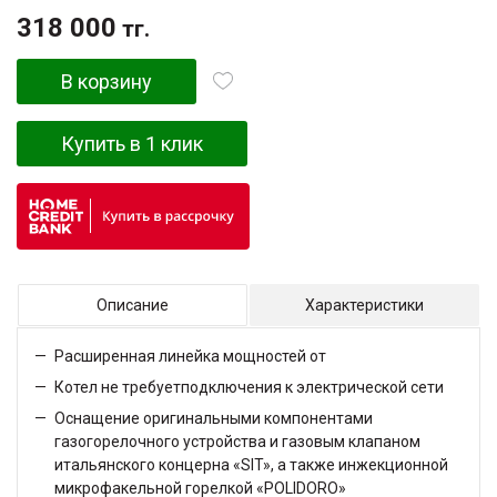
318 000
тг.
В корзину
Купить в 1 клик
Описание
Характеристики
Расширенная линейка мощностей от
Котел не требуетподключения к электрической сети
Оснащение оригинальными компонентами
газогорелочного устройства и газовым клапаном
итальянского концерна «SIT», а также инжекционной
микрофакельной горелкой «POLIDORO»