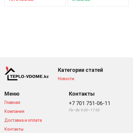
Категории статей
Новости
Меню
Контакты
Главная
+7 701 751-06-11
Пн—Вс 9:00—17:00
Компания
Доставка и оплата
Контакты