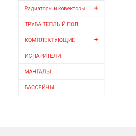
Радиаторы и ковекторы
ТРУБА ТЕПЛЫЙ ПОЛ
КОМПЛЕКТУЮЩИЕ
ИСПАРИТЕЛИ
МАНГАЛЫ
БАССЕЙНЫ