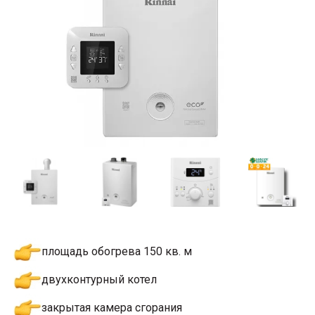
площадь обогрева 150 кв. м
двухконтурный котел
закрытая камера сгорания