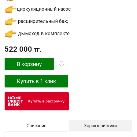
циркуляционный насос;
расширительный бак;
дымоход в комплекте.
522 000
тг.
В корзину
Купить в 1 клик
Описание
Характеристики