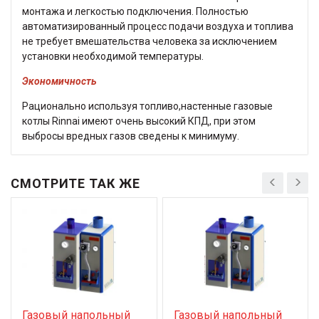
монтажа и легкостью подключения. Полностью
автоматизированный процесс подачи воздуха и топлива
не требует вмешательства человека за исключением
установки необходимой температуры.
Экономичность
Рационально используя топливо,настенные газовые
котлы Rinnai имеют очень высокий КПД, при этом
выбросы вредных газов сведены к минимуму.
СМОТРИТЕ ТАК ЖЕ
Газовый напольный
Газовый напольный