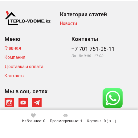
Категории статей
Новости
Меню
Контакты
Главная
+7 701 751-06-11
Пн—Вс 9:00—17:00
Компания
Доставка и оплата
Контакты
Мы в соц. сетях
Избранное:
0
Просмотренные:
1
Корзина:
0
(
0
)
тг
© Интернет-магазин «Тепло в
Сделано в студии
Доме», 2026
Zuber