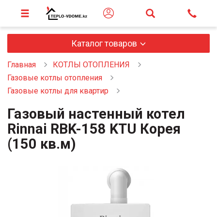
Каталог товаров
Главная
КОТЛЫ ОТОПЛЕНИЯ
Газовые котлы отопления
Газовые котлы для квартир
Газовый настенный котел
Rinnai RBK-158 KTU Корея
(150 кв.м)