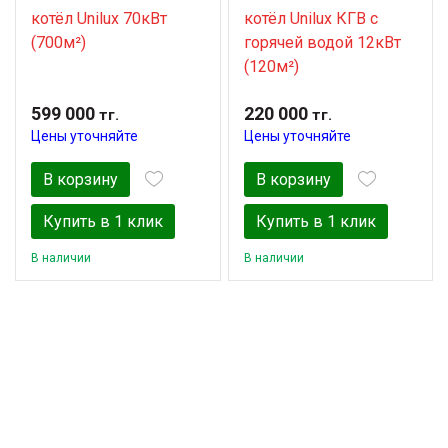
котёл Unilux 70кВт
котёл Unilux КГВ с
(700м²)
горячей водой 12кВт
(120м²)
599 000
220 000
тг.
тг.
Цены уточняйте
Цены уточняйте
В корзину
В корзину
Купить в 1 клик
Купить в 1 клик
В наличии
В наличии