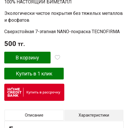
100% НАСТОЯЩИЙ БИМЕТАЛЛ
Экологически чистое покрытия без тяжелых металлов
и фосфатов
Сверхстойкая 7-этапная NANO-покраска TECNOFIRMA
500
тг.
В корзину
Купить в 1 клик
Описание
Характеристики