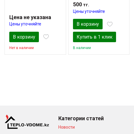
500
тг.
Цены уточняйте
Цена не указана
В корзину
Цены уточняйте
В корзину
Купить в 1 клик
Нет в наличии
В наличии
Категории статей
Новости