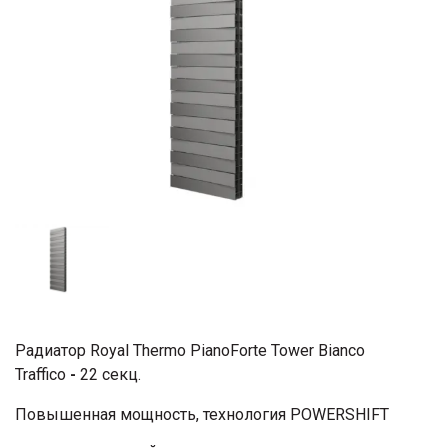
Радиатор Royal Thermo PianoForte Tower Bianco
Traffico
-
22 секц.
Повышенная мощность, технология POWERSHIFT