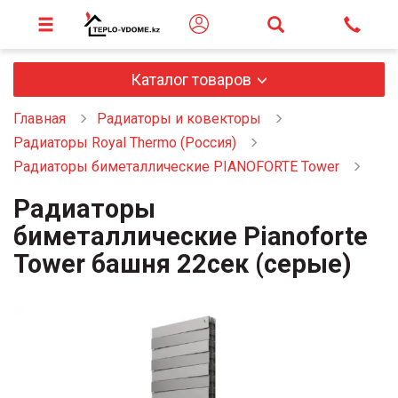
Каталог товаров
Главная
Радиаторы и ковекторы
Радиаторы Royal Thermo (Россия)
Радиаторы биметаллические PIANOFORTE Tower
Радиаторы
биметаллические Pianoforte
Tower башня 22сек (серые)