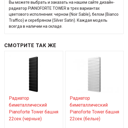
Вы можете выбрать и заказать на нашем сайте дизайн-
радиатор PIANOFORTE TOWER в трех вариантах
цветового исполнения: черном (Noir Sable), белом (Bianco
Traffico) и серебряном (Silver Satin). Каждая модель
всегда в наличии на складе.
СМОТРИТЕ ТАК ЖЕ
Радиатор
Радиатор
биметаллический
биметаллический
Pianoforte Tower башня
Pianoforte Tower башня
22сек (черные)
22сек (белые)