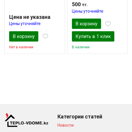
500
тг.
Цены уточняйте
Цена не указана
В корзину
Цены уточняйте
В корзину
Купить в 1 клик
Нет в наличии
В наличии
Категории статей
Новости