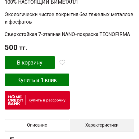
100% НАСТОЯЩИЙ БИМЕТАЛЛ
Экологически чистое покрытия без тяжелых металлов
и фосфатов
Сверхстойкая 7-этапная NANO-покраска TECNOFIRMA
500
тг.
В корзину
Купить в 1 клик
Описание
Характеристики