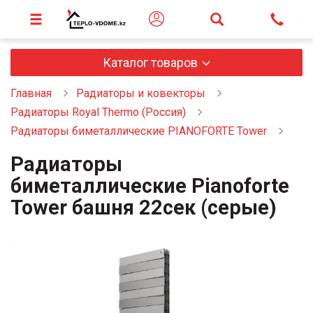
Каталог товаров
Главная
Радиаторы и ковекторы
Радиаторы Royal Thermo (Россия)
Радиаторы биметаллические PIANOFORTE Tower
Радиаторы
биметаллические Pianoforte
Tower башня 22сек (серые)