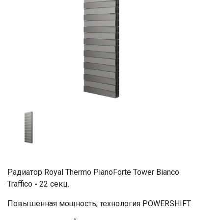
Радиатор Royal Thermo PianoForte Tower Bianco
Traffico
-
22 секц.
Повышенная мощность, технология POWERSHIFT