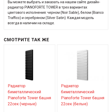
Вы можете выбрать и заказать на нашем сайте дизайн-
радиатор PIANOFORTE TOWER в трех вариантах
цветового исполнения: черном (Noir Sable), белом (Bianco
Traffico) и серебряном (Silver Satin). Каждая модель
всегда в наличии на складе.
СМОТРИТЕ ТАК ЖЕ
Радиатор
Радиатор
биметаллический
биметаллический
Pianoforte Tower башня
Pianoforte Tower башня
22сек (черные)
22сек (белые)