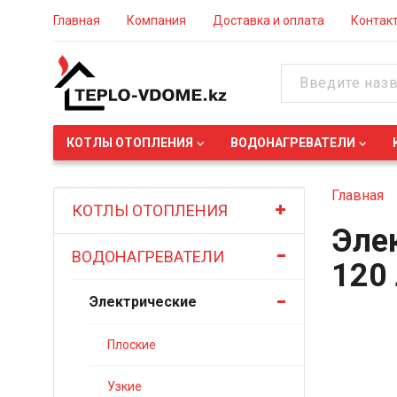
Главная
Компания
Доставка и оплата
Контак
КОТЛЫ ОТОПЛЕНИЯ
ВОДОНАГРЕВАТЕЛИ
Главная
КОТЛЫ ОТОПЛЕНИЯ
Эле
ВОДОНАГРЕВАТЕЛИ
120
Электрические
Плоские
Узкие