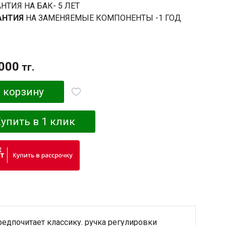
АНТИЯ НА БАК- 5 ЛЕТ
АНТИЯ
НА ЗАМЕНЯЕМЫЕ КОМПОНЕНТЫ -1 ГОД
000
тг.
 корзину
упить в 1 клик
редпочитает классику. ручка регулировки