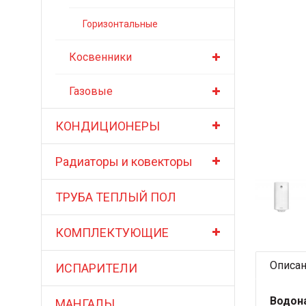
Горизонтальные
Косвенники
Газовые
КОНДИЦИОНЕРЫ
Радиаторы и ковекторы
ТРУБА ТЕПЛЫЙ ПОЛ
КОМПЛЕКТУЮЩИЕ
Описа
ИСПАРИТЕЛИ
Водон
МАНГАЛЫ