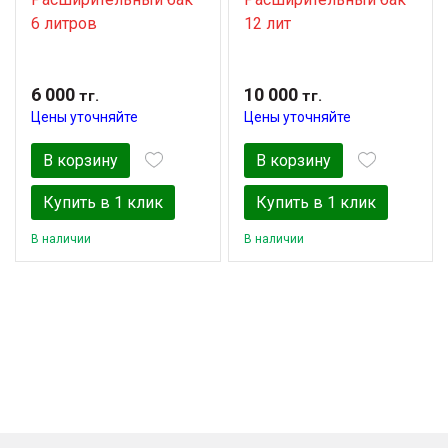
6 литров
12 лит
6 000
10 000
тг.
тг.
Цены уточняйте
Цены уточняйте
В корзину
В корзину
Купить в 1 клик
Купить в 1 клик
В наличии
В наличии