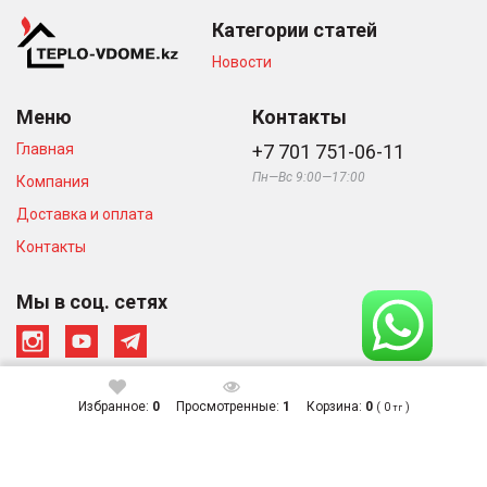
Категории статей
Новости
Меню
Контакты
Главная
+7 701 751-06-11
Пн—Вс 9:00—17:00
Компания
Доставка и оплата
Контакты
Мы в соц. сетях
Избранное:
0
Просмотренные:
1
Корзина:
0
(
0
)
тг
© Интернет-магазин «Тепло в
Сделано в студии
Доме», 2026
Zuber