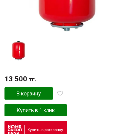
13 500
тг.
В корзину
Купить в 1 клик