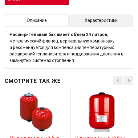
Описание
Характеристики
Расширительный бак имеет объем 24 литров
,
металлический фланец, вертикальную компоновку
и рекомендуется для компенсации температурных
расширений теплоносителя и поддержания давления в
замкнутых системах отопления.
СМОТРИТЕ ТАК ЖЕ
Расширительный бак
Расширительный бак