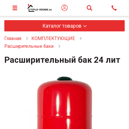
Каталог товаров
Главная
КОМПЛЕКТУЮЩИЕ
Расширительные баки
Расширительный бак 24 лит