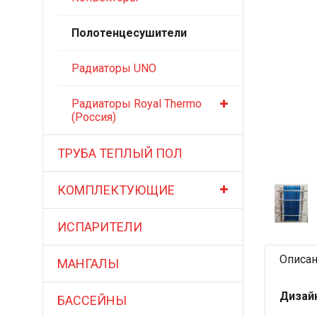
Полотенцесушители
Радиаторы UNO
Радиаторы Royal Thermo
(Россия)
ТРУБА ТЕПЛЫЙ ПОЛ
КОМПЛЕКТУЮЩИЕ
ИСПАРИТЕЛИ
Описа
МАНГАЛЫ
Дизай
БАССЕЙНЫ