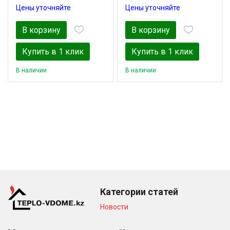
Цены уточняйте
Цены уточняйте
В корзину
В корзину
Купить в 1 клик
Купить в 1 клик
В наличии
В наличии
Категории статей
Новости