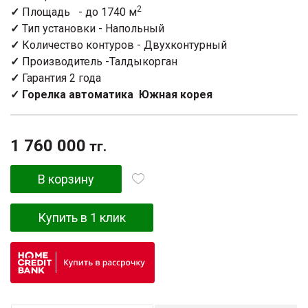
2
✓
Площадь - до 1740 м
✓
Тип установки -
Напольный
✓
Количество контуров - Двухконтурный
✓
Производитель -Талдыкорган
✓
Гарантия 2 года
✓ Горелка автоматика Южная корея
1 760 000
тг.
В корзину
Купить в 1 клик