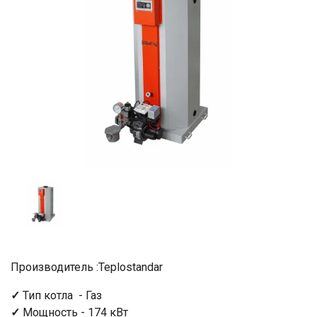
Производитель :Teplostandar
✓
Тип котла - Газ
✓
Мощность - 174 кВт