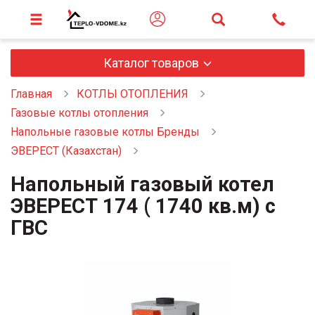
Каталог товаров
Главная
КОТЛЫ ОТОПЛЕНИЯ
Газовые котлы отопления
Напольные газовые котлы Бренды
ЭВЕРЕСТ (Казахстан)
Напольный газовый котел
ЭВЕРЕСТ 174 ( 1740 кв.м) с
ГВС