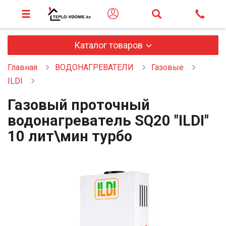
Каталог товаров
Главная
ВОДОНАГРЕВАТЕЛИ
Газовые
ILDI
Газовый проточный
водонагреватель SQ20 "ILDI"
10 лит\мин турбо