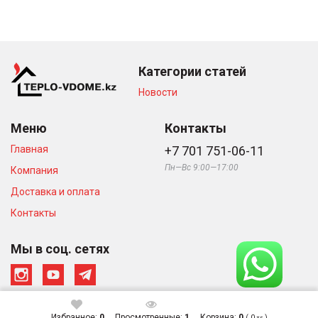
Категории статей
Новости
Меню
Контакты
Главная
+7 701 751-06-11
Пн—Вс 9:00—17:00
Компания
Доставка и оплата
Контакты
Мы в соц. сетях
Избранное:
0
Просмотренные:
1
Корзина:
0
(
0
)