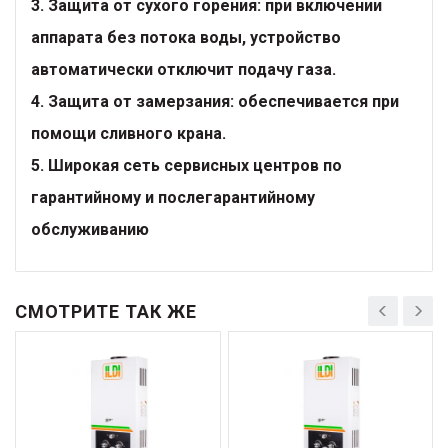
3. Защита от сухого горения: при включении
аппарата без потока воды, устройство
автоматически отключит подачу газа.
4. Защита от замерзания: обеспечивается при
помощи сливного крана.
5. Широкая сеть сервисных центров по
гарантийному и послегарантийному
обслуживанию
СМОТРИТЕ ТАК ЖЕ