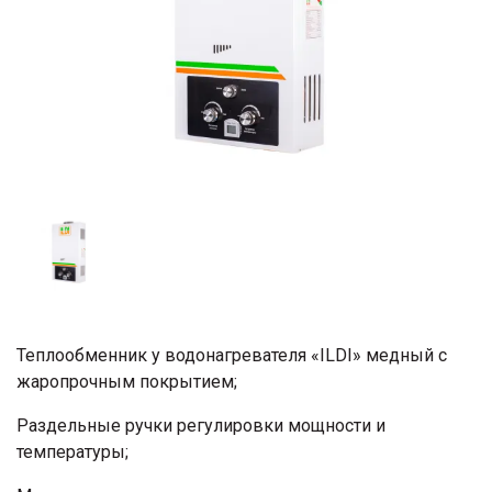
Теплообменник у водонагревателя «ILDI» медный с
жаропрочным покрытием;
Раздельные ручки регулировки мощности и
температуры;