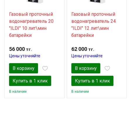
Газовый проточный
Газовый проточный
водонагреватель 20
водонагреватель 24
"ILDI" 10 лит\мин
"ILDI" 12 лит\мин
батарейки
батарейки
56 000
62 000
тг.
тг.
Цены уточняйте
Цены уточняйте
В корзину
В корзину
Купить в 1 клик
Купить в 1 клик
В наличии
В наличии