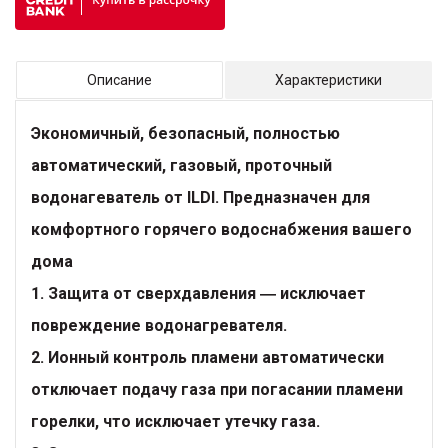
Описание
Характеристики
Экономичный, безопасный, полностью
автоматический, газовый, проточный
водонагеватель от ILDI. Предназначен для
комфортного горячего водоснабжения вашего
дома
1. Защита от сверхдавления ― исключает
повреждение водонагревателя.
2. Ионный контроль пламени автоматически
отключает подачу газа при погасании пламени
горелки, что исключает утечку газа.