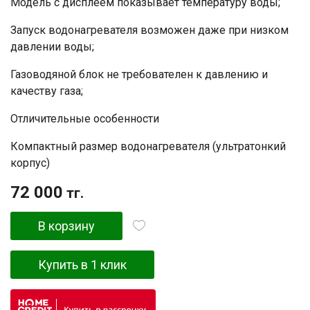
Модель с дисплеем показывает температуру воды;
Запуск водонагревателя возможен даже при низком
давлении воды;
Газоводяной блок не требователен к давлению и
качеству газа;
Отличительные особенности
Компактный размер водонагревателя (ультратонкий
корпус)
72 000
тг.
В корзину
Купить в 1 клик