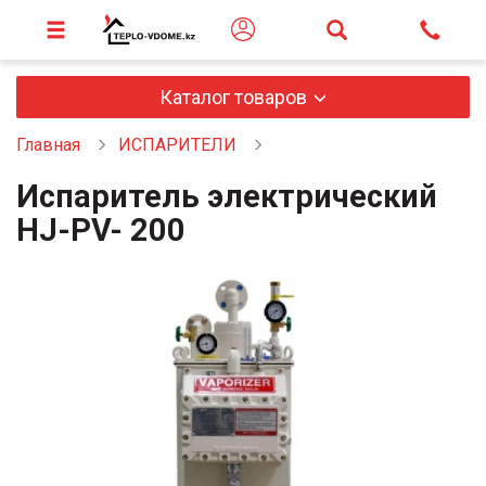
Каталог товаров
Главная
ИСПАРИТЕЛИ
Испаритель электрический
HJ-PV- 200