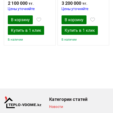
2 100 000
3 200 000
тг.
тг.
Цены уточняйте
Цены уточняйте
В корзину
В корзину
Купить в 1 клик
Купить в 1 клик
В наличии
В наличии
Категории статей
Новости