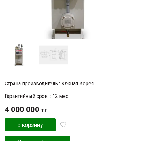
Страна производитель : Южная Корея
Гарантийный срок : 12 мес.
4 000 000
тг.
В корзину