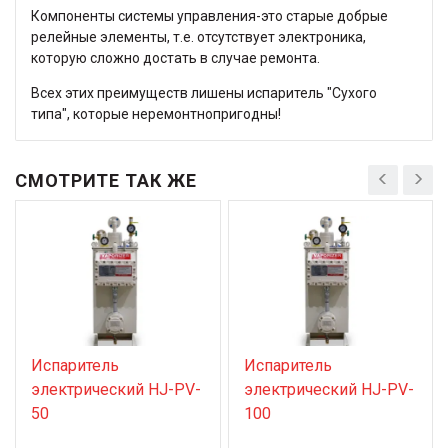
Компоненты системы управления-это старые добрые
релейные элементы, т.е. отсутствует электроника,
которую сложно достать в случае ремонта.
Всех этих преимуществ лишены испаритель "Сухого
типа", которые неремонтнопригодны!
СМОТРИТЕ ТАК ЖЕ
Испаритель
Испаритель
электрический HJ-PV-
электрический HJ-PV-
50
100