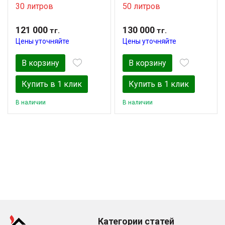
30 литров
50 литров
121 000
130 000
тг.
тг.
Цены уточняйте
Цены уточняйте
В корзину
В корзину
Купить в 1 клик
Купить в 1 клик
В наличии
В наличии
Категории статей