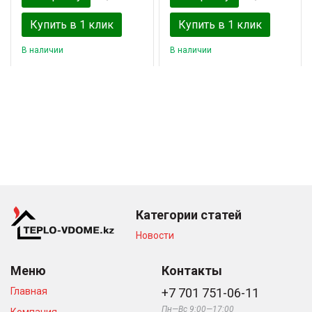
Купить в 1 клик
Купить в 1 клик
В наличии
В наличии
Категории статей
Новости
Меню
Контакты
Главная
+7 701 751-06-11
Пн—Вс 9:00—17:00