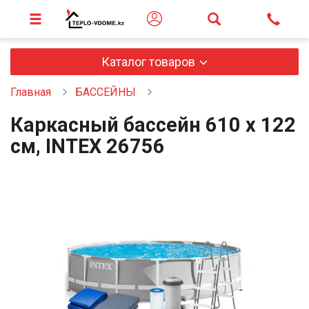
Каталог товаров
Главная
БАССЕЙНЫ
Каркасный бассейн 610 х 122
см, INTEX 26756