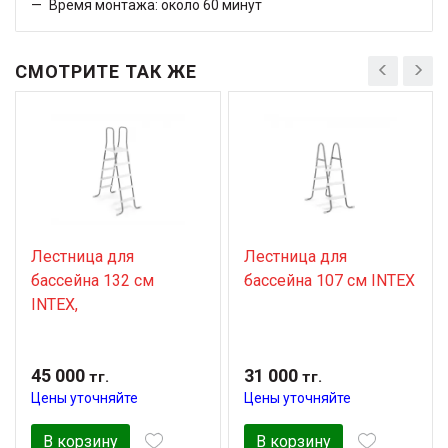
Время монтажа: около 60 минут
СМОТРИТЕ ТАК ЖЕ
Лестница для
Лестница для
бассейна 132 см
бассейна 107 см INTEX
INTEX,
45 000
31 000
тг.
тг.
Цены уточняйте
Цены уточняйте
В корзину
В корзину