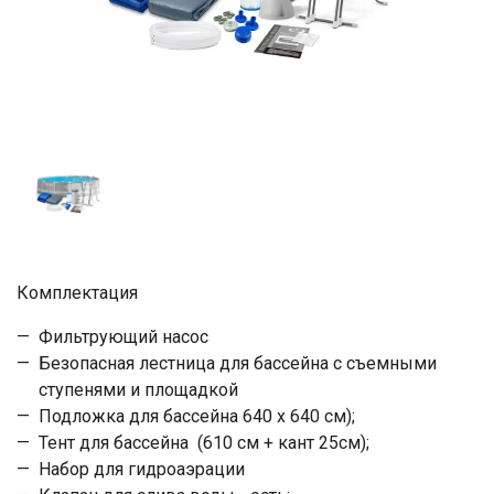
Комплектация
Фильтрующий насос
Безопасная лестница для бассейна с съемными
ступенями и площадкой
Подложка для бассейна 640 х 640 см);
Тент для бассейна (610 см + кант 25см);
Набор для гидроаэрации