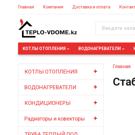
Главная
Компания
Доставка и оплата
Контак
КОТЛЫ ОТОПЛЕНИЯ
ВОДОНАГРЕВАТЕЛИ
Главная
КОТЛЫ ОТОПЛЕНИЯ
Ста
ВОДОНАГРЕВАТЕЛИ
КОНДИЦИОНЕРЫ
Радиаторы и ковекторы
ТРУБА ТЕПЛЫЙ ПОЛ