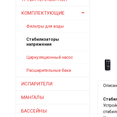
КОМПЛЕКТУЮЩИЕ
Фильтры для воды
Стабилизаторы
напряжения
Циркуляционный насос
Расширительные баки
ИСПАРИТЕЛИ
Описа
МАНГАЛЫ
Стабил
Устрой
БАССЕЙНЫ
стабил