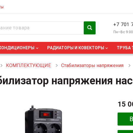
ты
+7 701 
Пн—Вс 9:0
КОНДИЦИОНЕРЫ
РАДИАТОРЫ И КОВЕКТОРЫ
ТРУБА 
КОМПЛЕКТУЮЩИЕ
Стабилизаторы напряжения
билизатор напряжения на
15 0
В