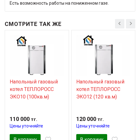
Есть возможность работы на пониженном газе.
СМОТРИТЕ ТАК ЖЕ
Напольный газовый
Напольный газовый
котел TЕПЛОРОСС
котел TЕПЛОРОСС
ЭКО10 (100кв.м)
ЭКО12 (120 кв.м)
110 000
120 000
тг.
тг.
Цены уточняйте
Цены уточняйте
В корзину
В корзину