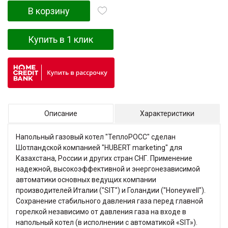
В корзину
Купить в 1 клик
Описание
Характеристики
Напольный газовый котел "ТеплоРОСС" сделан
Шотландской компанией "HUBERT marketing" для
Казахстана, России и других стран СНГ. Применение
надежной, высокоэффективной и энергонезависимой
автоматики основных ведущих компании
производителей Италии ("SIT") и Голандии ("Honeywell").
Сохранение стабильного давления газа перед главной
горелкой независимо от давления газа на входе в
напольный котел (в исполнении с автоматикой «SIT»).