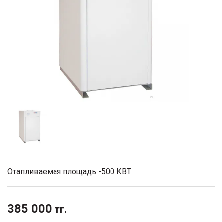
Отапливаемая площадь -500 КВТ
385 000
тг.