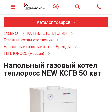
Каталог товаров
Главная
КОТЛЫ ОТОПЛЕНИЯ
Газовые котлы отопления
Напольные газовые котлы Бренды
ТЕПЛОРОСС (Россия)
Напольный газовый котел
теплоросс NEW КСГВ 50 квт