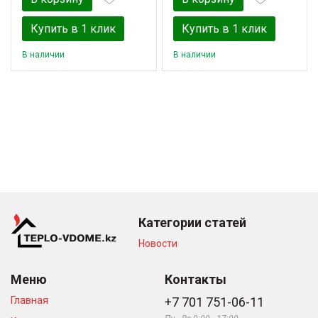
Купить в 1 клик
Купить в 1 клик
В наличии
В наличии
Категории статей
Новости
Меню
Контакты
Главная
+7 701 751-06-11