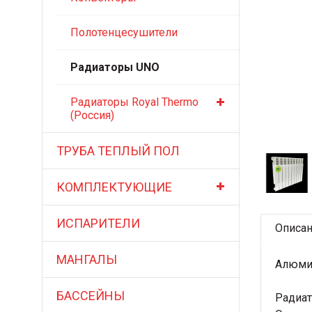
Полотенцесушители
Радиаторы UNO
Радиаторы Royal Thermo
(Россия)
ТРУБА ТЕПЛЫЙ ПОЛ
КОМПЛЕКТУЮЩИЕ
ИСПАРИТЕЛИ
Описа
МАНГАЛЫ
Алюми
БАССЕЙНЫ
Радиат