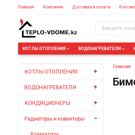
Главная
Компания
Доставка и оплата
Контак
КОТЛЫ ОТОПЛЕНИЯ
ВОДОНАГРЕВАТЕЛИ
Главная
КОТЛЫ ОТОПЛЕНИЯ
Бим
ВОДОНАГРЕВАТЕЛИ
КОНДИЦИОНЕРЫ
Радиаторы и ковекторы
Конвекторы