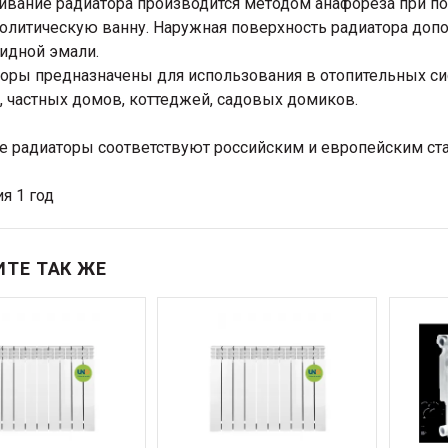
вание радиатора производится методом анафореза при по
олитическую ванну. Наружная поверхность радиатора доп
идной эмали.
оры предназначены для использования в отопительных 
, частных домов, коттеджей, садовых домиков.
 радиаторы соответствуют российским и европейским ста
я 1 год
ТЕ ТАК ЖЕ