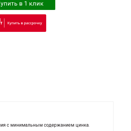
упить в 1 клик
ния с минимальным содержанием цинка.