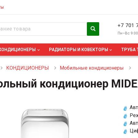
ты
+7 701 
Пн—Вс 9:0
КОНДИЦИОНЕРЫ
РАДИАТОРЫ И КОВЕКТОРЫ
ТРУБА 
КОНДИЦИОНЕРЫ
Мобильные кондиционеры
ольный кондиционер MIDE
Авт
Ре
Авт
Ци