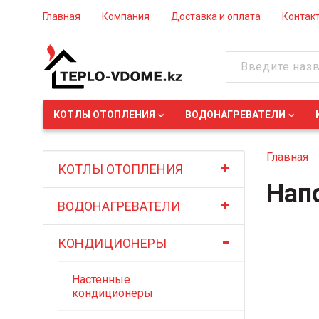
Главная
Компания
Доставка и оплата
Контак
КОТЛЫ ОТОПЛЕНИЯ
ВОДОНАГРЕВАТЕЛИ
Главная
КОТЛЫ ОТОПЛЕНИЯ
Нап
ВОДОНАГРЕВАТЕЛИ
КОНДИЦИОНЕРЫ
Настенные
кондиционеры