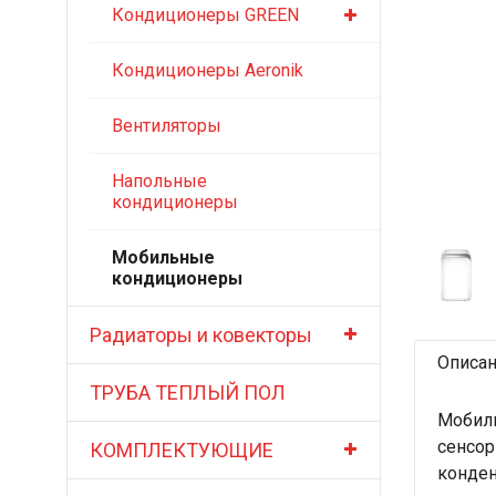
Кондиционеры GREEN
Кондиционеры Aeronik
Вентиляторы
Напольные
кондиционеры
Мобильные
кондиционеры
Радиаторы и ковекторы
Описа
ТРУБА ТЕПЛЫЙ ПОЛ
Мобиль
сенсор
КОМПЛЕКТУЮЩИЕ
конден