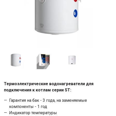
Термоэлектрические водонагреватели для
подключения к котлам серии ST:
Гарантия на бак - 3 года, на заменяемые
компоненты - 1 год
Индикатор температуры