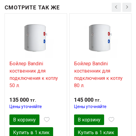
СМОТРИТЕ ТАК ЖЕ
Бойлер Bandini
Бойлер Bandini
коственник для
коственник для
подключения к котлу
подключения к котлу
50 л.
80 л.
135 000
145 000
тг.
тг.
Цены уточняйте
Цены уточняйте
В корзину
В корзину
Купить в 1 клик
Купить в 1 клик