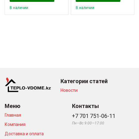
В наличии
В наличии
Категории статей
Новости
Меню
Контакты
Главная
+7 701 751-06-11
Пн—Вс 9:00—17:00
Компания
Доставка и оплата