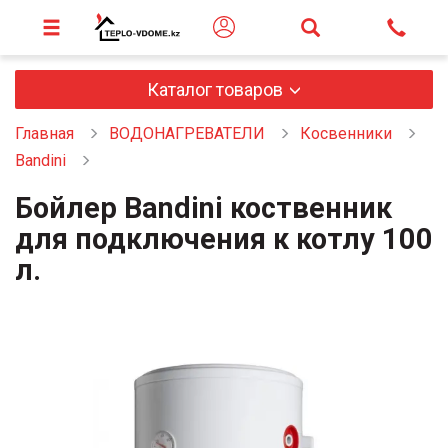
Каталог товаров
Главная
ВОДОНАГРЕВАТЕЛИ
Косвенники
Bandini
Бойлер Bandini коственник
для подключения к котлу 100
л.