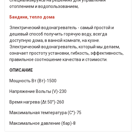
отоплением и водопользованием,
Бандини, тепло дома
Электрический водонагреватель - самый простой и
дешевый способ получить горячую воду, всегда
доступную дома, в ванной комнате, на кухне.
Электрический водонагреватель, который мы делаем,
означает простоту установки, гибкость, эффективность,
правильное соотношение качества и стоимости.
ОПИСАНИЕ
Мощность Вт (Вт)-1500
Напряжение Вольты (V)-230
Время нагрева (Δt 50°)-260
Максимальная температура (C°)-75
Максимальное давление (бар)-8