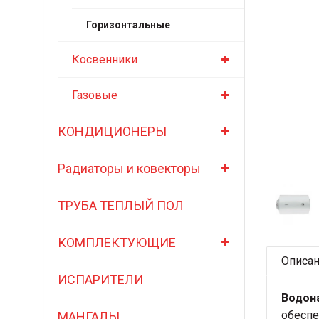
Горизонтальные
Косвенники
Газовые
КОНДИЦИОНЕРЫ
Радиаторы и ковекторы
ТРУБА ТЕПЛЫЙ ПОЛ
КОМПЛЕКТУЮЩИЕ
Описа
ИСПАРИТЕЛИ
Водон
обеспе
МАНГАЛЫ