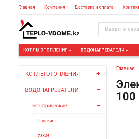
Главная
Компания
Доставка и оплата
Контак
КОТЛЫ ОТОПЛЕНИЯ
ВОДОНАГРЕВАТЕЛИ
Главная
КОТЛЫ ОТОПЛЕНИЯ
Эле
ВОДОНАГРЕВАТЕЛИ
100
Электрические
Плоские
Узкие