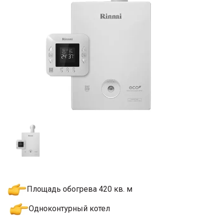
Площадь обогрева 420 кв. м
Одноконтурный котел