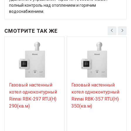
полный контроль над отоплением и горячим
водоснабжением.
СМОТРИТЕ ТАК ЖЕ
Газовый настенный
Газовый настенный
котел одноконтурный
котел одноконтурный
Rinnai RBK-297 RTU(H)
Rinnai RBK-357 RTU(H)
290(кв.м)
350(кв.м)