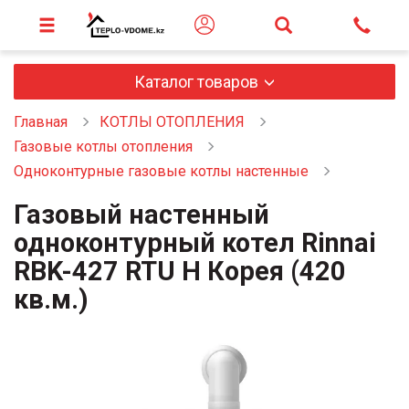
Каталог товаров
Главная
КОТЛЫ ОТОПЛЕНИЯ
Газовые котлы отопления
Одноконтурные газовые котлы настенные
Газовый настенный
одноконтурный котел Rinnai
RBK-427 RTU H Корея (420
кв.м.)