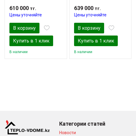
610 000
639 000
тг.
тг.
Цены уточняйте
Цены уточняйте
В корзину
В корзину
Купить в 1 клик
Купить в 1 клик
В наличии
В наличии
Категории статей
Новости