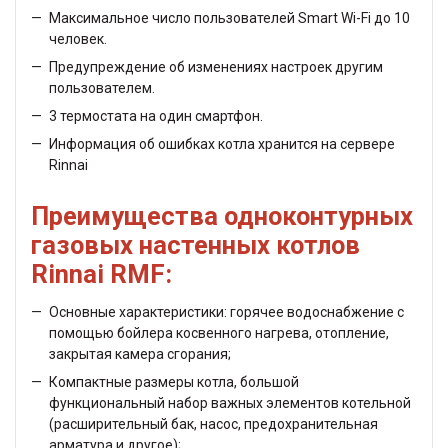
Максимальное число пользователей Smart Wi-Fi до 10
человек.
Предупреждение об изменениях настроек другим
пользователем.
3 термостата на один смартфон.
Информация об ошибках котла хранится на сервере
Rinnai
Преимущества одноконтурных
газовых настенных котлов
Rinnai RMF:
Основные характеристики: горячее водоснабжение с
помощью бойлера косвенного нагрева, отопление,
закрытая камера сгорания;
Компактные размеры котла, большой
функциональный набор важных элементов котельной
(расширительный бак, насос, предохранительная
арматура и другое);