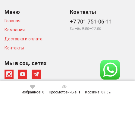
Меню
Контакты
Главная
+7 701 751-06-11
Пн—Вс 9:00—17:00
Компания
Доставка и оплата
Контакты
Мы в соц. сетях
Избранное:
0
Просмотренные:
1
Корзина:
0
(
0
)
тг
© Интернет-магазин «Тепло в
Сделано в студии
Доме», 2026
Zuber