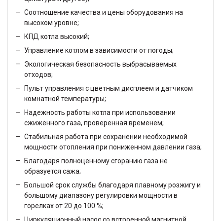
Соотношение качества и цены оборудования на
высоком уровне;
КПД котла высокий;
Управление котлом в зависимости от погоды;
Экологическая безопасность выбрасываемых
отходов;
Пульт управления с цветным дисплеем и датчиком
комнатной температуры;
Надежность работы котла при использовании
сжиженного газа, проверенная временем;
Стабильная работа при сохранении необходимой
мощности отопления при пониженном давлении газа;
Благодаря полноценному сгоранию газа не
образуется сажа;
Большой срок службы благодаря плавному розжигу и
большому диапазону регулировки мощности в
горелках от 20 до 100 %;
Циркуляционный насос со встроенной магнитной