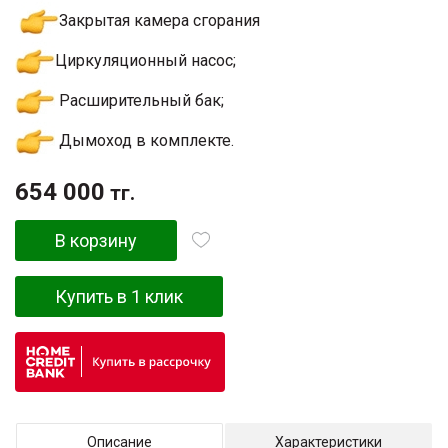
Закрытая камера сгорания
Циркуляционный насос;
Расширительный бак;
Дымоход в комплекте.
654 000
тг.
В корзину
Купить в 1 клик
Описание
Характеристики