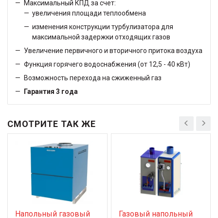
Максимальный КПД за счет:
увеличения площади теплообмена
изменения конструкции турбулизатора для
максимальной задержки отходящих газов
Увеличение первичного и вторичного притока воздуха
Функция горячего водоснабжения (от 12,5 - 40 кВт)
Возможность перехода на сжиженный газ
Гарантия 3 года
СМОТРИТЕ ТАК ЖЕ
Напольный газовый
Газовый напольный