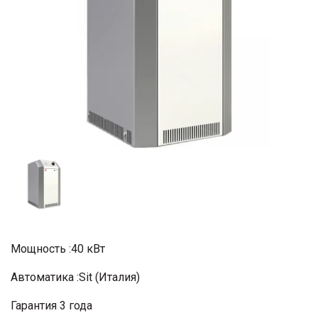
Мощность :40 кВт
Автоматика :Sit (Италия)
Гарантия 3 года