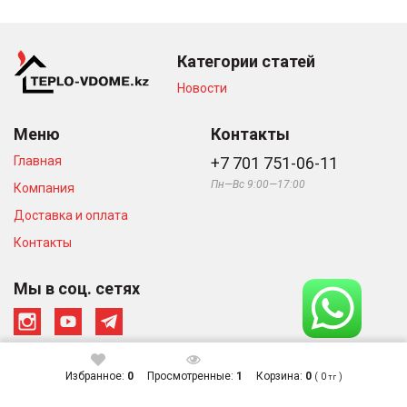
Категории статей
Новости
Меню
Контакты
Главная
+7 701 751-06-11
Пн—Вс 9:00—17:00
Компания
Доставка и оплата
Контакты
Мы в соц. сетях
Избранное:
0
Просмотренные:
1
Корзина:
0
(
0
)
тг
© Интернет-магазин «Тепло в
Сделано в студии