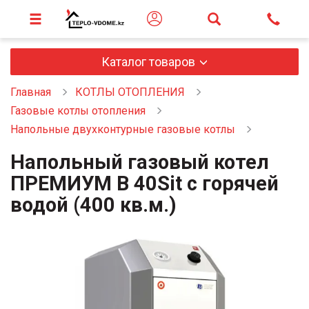
Каталог товаров
Главная
КОТЛЫ ОТОПЛЕНИЯ
Газовые котлы отопления
Напольные двухконтурные газовые котлы
Напольный газовый котел
ПРЕМИУМ В 40Sit c горячей
водой (400 кв.м.)