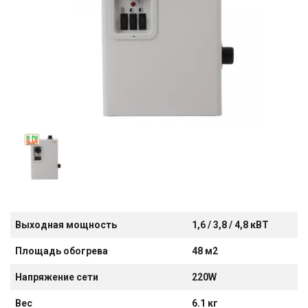
Выходная мощность
1,6 / 3,8 / 4,8 кВТ
Площадь обогрева
48 м2
Напряжение сети
220W
Вес
6.1 кг