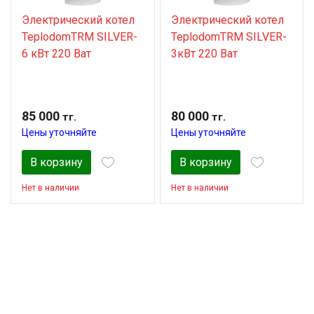
Электрический котел
Электрический котел
TeplodomTRM SILVER-
TeplodomTRM SILVER-
6 кВт 220 Ват
3кВт 220 Ват
85 000
80 000
тг.
тг.
Цены уточняйте
Цены уточняйте
В корзину
В корзину
Нет в наличии
Нет в наличии