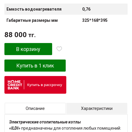
Емкость водонагревателя
0,76
Габаритные размеры мм
325*168*395
88 000
тг.
В корзину
Купить в 1 клик
Описание
Характеристики
Электрические отопительные котлы
«ILDI
»
предназначены для отопления любых помещений: