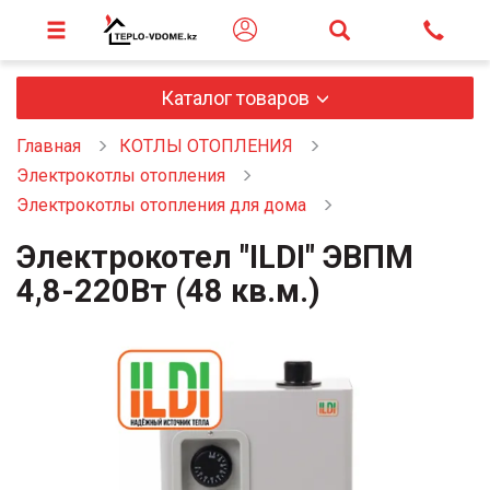
Каталог товаров
Главная
КОТЛЫ ОТОПЛЕНИЯ
Электрокотлы отопления
Электрокотлы отопления для дома
Электрокотел "ILDI" ЭВПМ
4,8-220Вт (48 кв.м.)