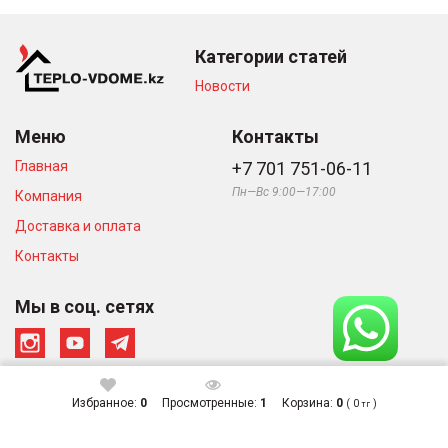
Категории статей
Новости
Меню
Контакты
Главная
+7 701 751-06-11
Пн—Вс 9:00—17:00
Компания
Доставка и оплата
Контакты
Мы в соц. сетях
Избранное:
0
Просмотренные:
1
Корзина:
0
(
0
)
тг
© Интернет-магазин «Тепло в
Сделано в студии