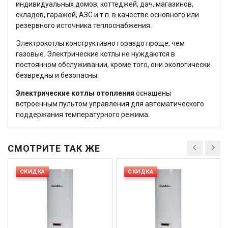
индивидуальных домов, коттеджей, дач, магазинов,
складов, гаражей, АЗС и т.п. в качестве основного или
резервного источника теплоснабжения.
Электрокотлы конструктивно гораздо проще, чем
газовые. Электрические котлы не нуждаются в
постоянном обслуживании, кроме того, они экологически
безвредны и безопасны.
Электрические котлы отопления
оснащены
встроенным пультом управления для автоматического
поддержания температурного режима.
СМОТРИТЕ ТАК ЖЕ
СКИДКА
СКИДКА