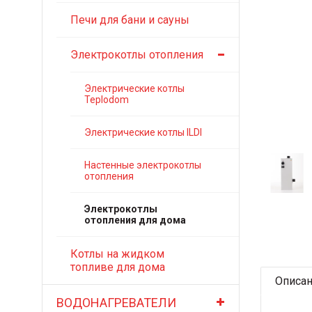
Печи для бани и сауны
Электрокотлы отопления
Электрические котлы
Teplodom
Электрические котлы ILDI
Настенные электрокотлы
отопления
Электрокотлы
отопления для дома
Котлы на жидком
топливе для дома
Описа
ВОДОНАГРЕВАТЕЛИ