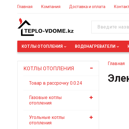
Главная
Компания
Доставка и оплата
Контак
КОТЛЫ ОТОПЛЕНИЯ
ВОДОНАГРЕВАТЕЛИ
Главная
КОТЛЫ ОТОПЛЕНИЯ
Элек
Товар в рассрочку 0.0.24
Газовые котлы
отопления
Угольные котлы
отопления