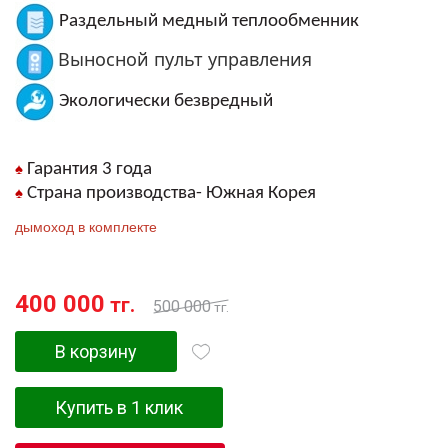
Раздельный медный теплообменник
Выносной пульт управления
Экологически безвредный
♠
Гарантия 3 года
♠
Страна производства- Южная Корея
дымоход в комплекте
400 000
тг.
500 000
тг.
В корзину
Купить в 1 клик