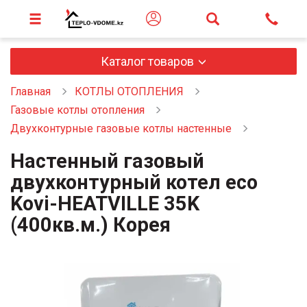
Каталог товаров
Главная
КОТЛЫ ОТОПЛЕНИЯ
Газовые котлы отопления
Двухконтурные газовые котлы настенные
Настенный газовый
двухконтурный котел eco
Kovi-HEATVILLE 35K
(400кв.м.) Корея