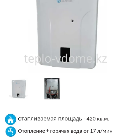
тапливаемая площадь
О
- 420 кв.м.
Отопление + горячая вода от 17 л/мин