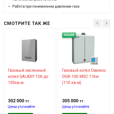
Работа при пониженном давлении газа
СМОТРИТЕ ТАК ЖЕ
АКЦИЯ
Газовый настенный
Газовый котел Daewoo
котел GALAXY 15K до
DGB-100 MSC 11kw
150кв.м.
(110 кв.м)
302 000
305 000
тг.
тг.
Цены уточняйте
Цены уточняйте