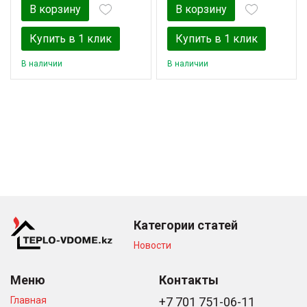
В корзину
В корзину
Купить в 1 клик
Купить в 1 клик
В наличии
В наличии
Категории статей
Новости
Меню
Контакты
Главная
+7 701 751-06-11