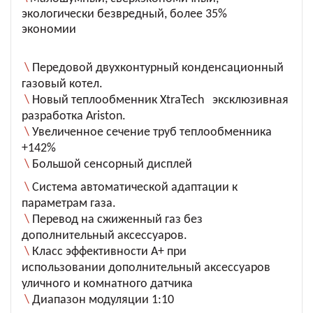
экологически безвредный, более 35%
экономии
\
Передовой двухконтурный конденсационный
газовый котел.
\
Новый теплообменник
XtraTech
эксклюзивная
разработка
Ariston
.
\
Увеличенное сечение труб теплообменника
+142%
\
Большой сенсорный дисплей
\
Система автоматической адаптации к
параметрам газа.
\
Перевод на сжиженный газ без
дополнительный аксессуаров.
\
Класс эффективности А+ при
использовании
дополнительный аксессуаров
уличного и комнатного датчика
\
Диапазон модуляции 1:10