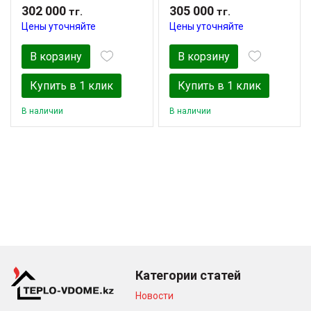
302 000
305 000
тг.
тг.
Цены уточняйте
Цены уточняйте
В корзину
В корзину
Купить в 1 клик
Купить в 1 клик
В наличии
В наличии
Категории статей
Новости