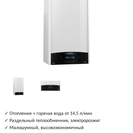
✓
Отопление + горячая вода от 14,5 л/мин
✓
Раздельный теплообменник, электророзжиг
✓
Малошумный, высокоэкономичный