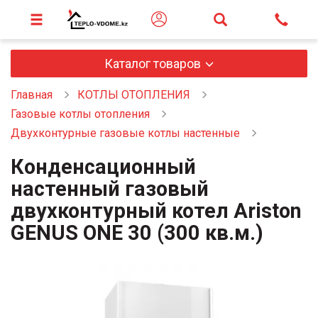
Каталог товаров
Главная
КОТЛЫ ОТОПЛЕНИЯ
Газовые котлы отопления
Двухконтурные газовые котлы настенные
Конденсационный
настенный газовый
двухконтурный котел Ariston
GENUS ONE 30 (300 кв.м.)