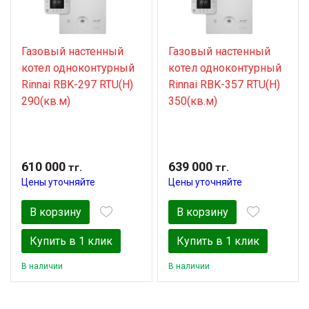
Газовый настенный
Газовый настенный
котел одноконтурный
котел одноконтурный
Rinnai RBK-297 RTU(H)
Rinnai RBK-357 RTU(H)
290(кв.м)
350(кв.м)
610 000
639 000
тг.
тг.
Цены уточняйте
Цены уточняйте
В корзину
В корзину
Купить в 1 клик
Купить в 1 клик
В наличии
В наличии