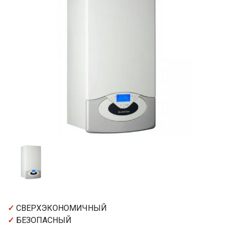
✓
СВЕРХЭКОНОМИЧНЫЙ
✓
БЕЗОПАСНЫЙ