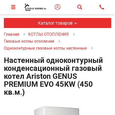
Каталог товаров
Главная
КОТЛЫ ОТОПЛЕНИЯ
Газовые котлы отопления
Одноконтурные газовые котлы настенные
Настенный одноконтурный
конденсационный газовый
котел Ariston GENUS
PREMIUM EVO 45KW (450
кв.м.)