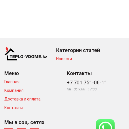
Категории статей
Новости
Меню
Контакты
Главная
+7 701 751-06-11
Пн—Вс 9:00—17:00
Компания
Доставка и оплата
Контакты
Мы в соц. сетях