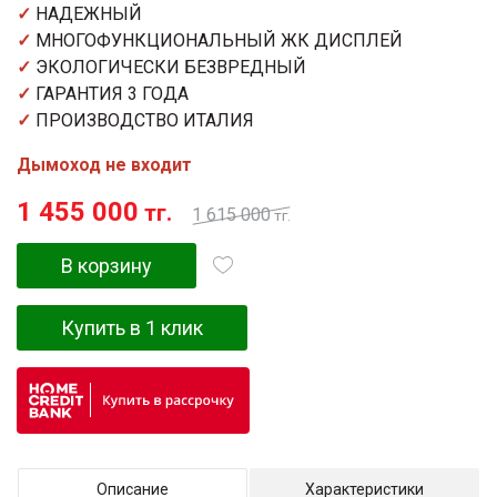
✓
НАДЕЖНЫЙ
✓
МНОГОФУНКЦИОНАЛЬНЫЙ ЖК ДИСПЛЕЙ
✓
ЭКОЛОГИЧЕСКИ БЕЗВРЕДНЫЙ
✓
ГАРАНТИЯ 3 ГОДА
✓
ПРОИЗВОДСТВО ИТАЛИЯ
Дымоход не входит
1 455 000
тг.
1 615 000
тг.
В корзину
Купить в 1 клик
Описание
Характеристики