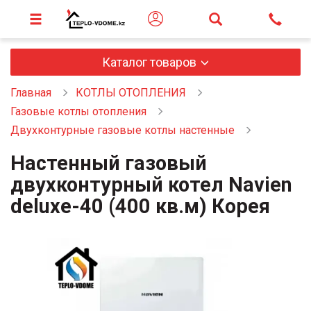
Каталог товаров
Главная
КОТЛЫ ОТОПЛЕНИЯ
Газовые котлы отопления
Двухконтурные газовые котлы настенные
Настенный газовый
двухконтурный котел Navien
deluxe-40 (400 кв.м) Корея