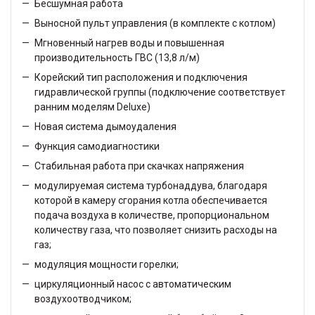
Бесшумная работа
Выносной пульт управления (в комплекте с котлом)
Мгновенный нагрев воды и повышенная
производительность ГВС (13,8 л/м)
Корейский тип расположения и подключения
гидравлической группы (подключение соответствует
ранним моделям Deluxe)
Новая система дымоудаления
Функция самодиагностики
Стабильная работа при скачках напряжения
модулируемая система турбонаддува, благодаря
которой в камеру сгорания котла обеспечивается
подача воздуха в количестве, пропорциональном
количеству газа, что позволяет снизить расходы на
газ;
модуляция мощности горелки;
циркуляционный насос с автоматическим
воздухоотводчиком;