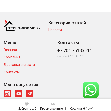
Категории статей
Новости
Меню
Контакты
Главная
+7 701 751-06-11
Пн—Вс 9:00—17:00
Компания
Доставка и оплата
Контакты
Мы в соц. сетях
Избранное:
0
Просмотренные:
1
Корзина:
0
(
0
)
тг