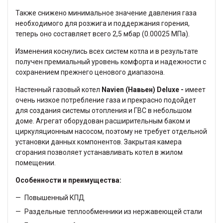
Также снижено минимальное значение давления газа
необходимого для розжига и поддержания горения,
теперь оно составляет всего 2,5 мбар (0.00025 МПа).
Изменения коснулись всех систем котла и в результате
получен премиальный уровень комфорта и надежности с
сохранением прежнего ценового диапазона.
Настенный газовый котел
Navien (Навьен) Deluxe -
имеет
очень низкое потребление газа и прекрасно подойдет
для создания системы отопления и ГВС в небольшом
доме. Агрегат оборудован расширительным баком и
циркуляционным насосом, поэтому не требует отдельной
установки данных компонентов. Закрытая камера
сгорания позволяет устанавливать котел в жилом
помещении.
Особенности и преимущества:
Повышенный КПД
Раздельные теплообменники из нержавеющей стали