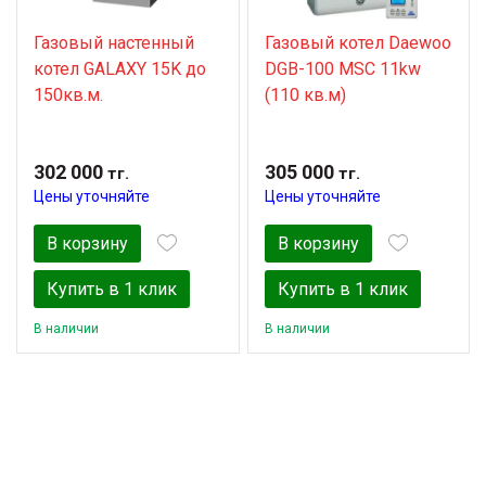
Газовый настенный
Газовый котел Daewoo
котел GALAXY 15K до
DGB-100 MSC 11kw
150кв.м.
(110 кв.м)
302 000
305 000
тг.
тг.
Цены уточняйте
Цены уточняйте
В корзину
В корзину
Купить в 1 клик
Купить в 1 клик
В наличии
В наличии