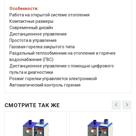
Особенности:
Работа на открытой системе отопления
Компактные размеры
Современный дизайн
Дистанционное управление
Простота в управления
Газовая горелка закрытого типа
Раздельный теплообменник на отопление и горячее
водоснабжение (ГВС)
Дистанционное управление с помощью цифрового
пульта и диагностики
Розжиг горелки управляется электроникой
Автоматический контроль горения
СМОТРИТЕ ТАК ЖЕ