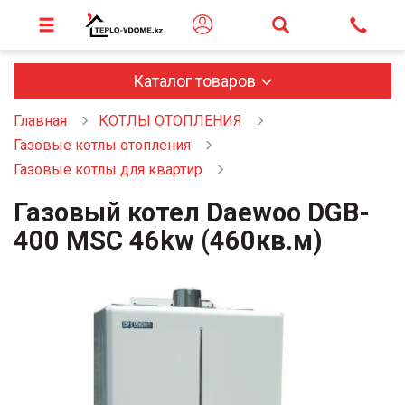
Каталог товаров
Главная
КОТЛЫ ОТОПЛЕНИЯ
Газовые котлы отопления
Газовые котлы для квартир
Газовый котел Daewoo DGB-
400 MSC 46kw (460кв.м)