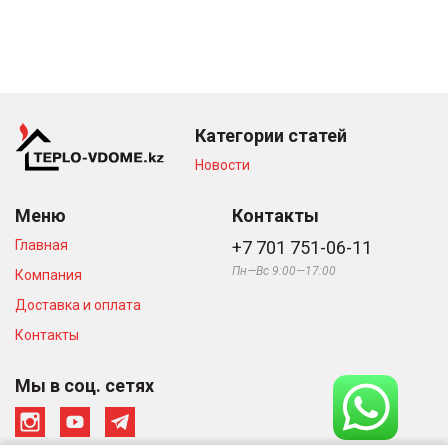
Категории статей
Новости
Меню
Контакты
Главная
+7 701 751-06-11
Пн—Вс 9:00—17:00
Компания
Доставка и оплата
Контакты
Мы в соц. сетях