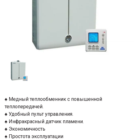
♠ Медный теплообменник с повышенной
теплопередачей.
♠ Удобный пульт управления.
♠
Инфракрасный датчик пламени.
♠ Экономичность
♠
Простота эксплуатации