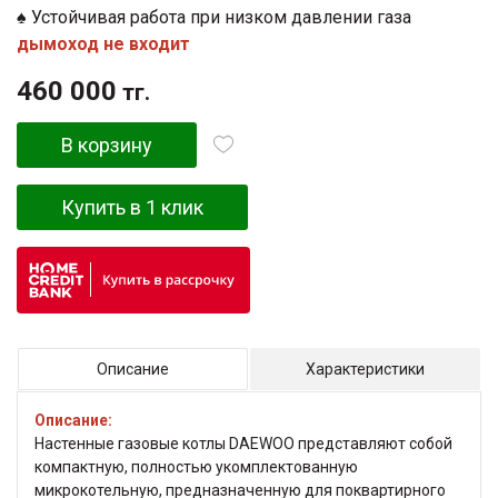
♠
Устойчивая работа при низком давлении газа
дымоход не входит
460 000
тг.
В корзину
Купить в 1 клик
Описание
Характеристики
Описание:
Настенные газовые котлы DAEWOO представляют собой
компактную, полностью укомплектованную
микрокотельную, предназначенную для поквартирного