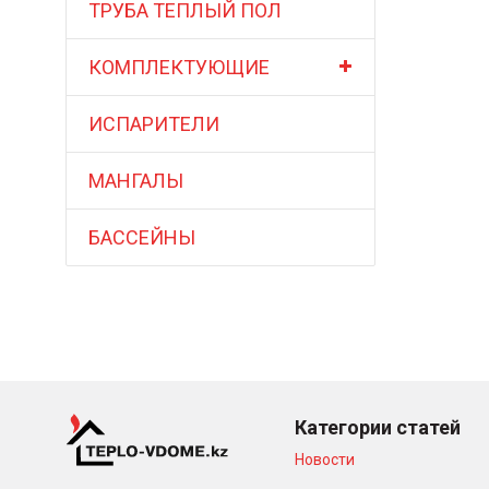
ТРУБА ТЕПЛЫЙ ПОЛ
КОМПЛЕКТУЮЩИЕ
ИСПАРИТЕЛИ
МАНГАЛЫ
БАССЕЙНЫ
Категории статей
Новости