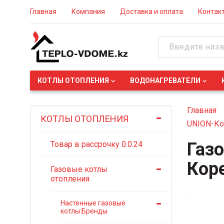
Главная
Компания
Доставка и оплата
Контак
КОТЛЫ ОТОПЛЕНИЯ
ВОДОНАГРЕВАТЕЛИ
Главная
КОТЛЫ ОТОПЛЕНИЯ
UNION-Ко
Газо
Товар в рассрочку 0.0.24
Кор
Газовые котлы
отопления
Настенные газовые
котлы Бренды