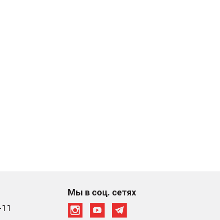
Мы в соц. сетях
-11