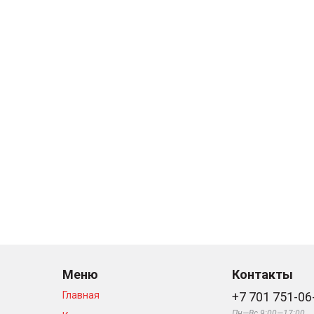
Меню
Контакты
Главная
+7 701 751-06
Пн—Вс 9:00—17:00