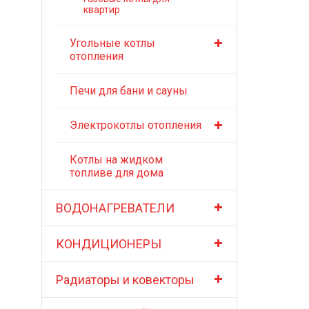
квартир
Угольные котлы
отопления
Печи для бани и сауны
Электрокотлы отопления
Котлы на жидком
топливе для дома
ВОДОНАГРЕВАТЕЛИ
КОНДИЦИОНЕРЫ
Радиаторы и ковекторы