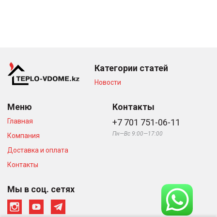
Категории статей
Новости
Меню
Контакты
Главная
+7 701 751-06-11
Пн—Вс 9:00—17:00
Компания
Доставка и оплата
Контакты
Мы в соц. сетях