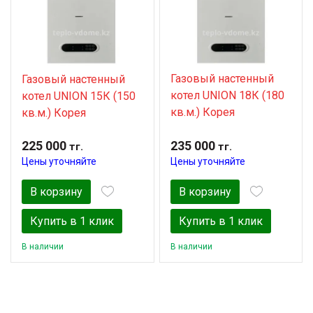
Газовый настенный
Газовый настенный
котел UNION 18К (180
котел UNION 15К (150
кв.м.) Корея
кв.м.) Корея
225 000
235 000
тг.
тг.
Цены уточняйте
Цены уточняйте
В корзину
В корзину
Купить в 1 клик
Купить в 1 клик
В наличии
В наличии