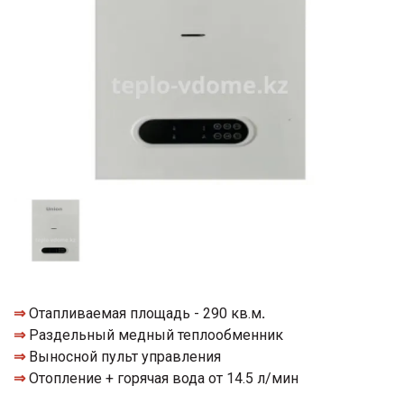
⇒
Отапливаемая площадь - 290 кв.м
.
⇒
Раздельный медный теплообменник
⇒
Выносной пульт управления
⇒
Отопление + горячая вода от 14.5 л/мин