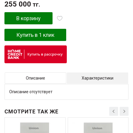
255 000
тг.
В корзину
Купить в 1 клик
Описание
Характеристики
Описание отсутствует
СМОТРИТЕ ТАК ЖЕ