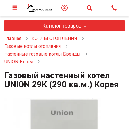
Каталог товаров
Главная
КОТЛЫ ОТОПЛЕНИЯ
Газовые котлы отопления
Настенные газовые котлы Бренды
UNION-Корея
Газовый настенный котел
UNION 29К (290 кв.м.) Корея