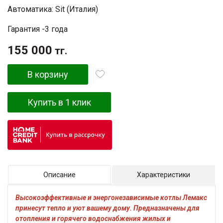
Автоматика: Sit (Италия)
Гарантия -3 года
155 000
тг.
В корзину
Купить в 1 клик
Описание
Характеристики
Высокоэффективные и энергонезависимые котлы Лемакс
принесут тепло и уют вашему дому. Предназначены для
отопления и горячего водоснабжения жилых и