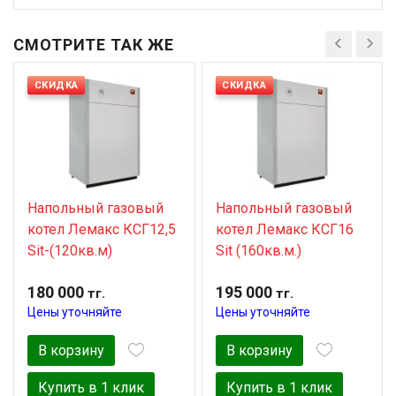
СМОТРИТЕ ТАК ЖЕ
СКИДКА
СКИДКА
Напольный газовый
Напольный газовый
котел Лемакс КСГ12,5
котел Лемакс КСГ16
Sit-(120кв.м)
Sit (160кв.м.)
180 000
195 000
тг.
тг.
Цены уточняйте
Цены уточняйте
В корзину
В корзину
Купить в 1 клик
Купить в 1 клик