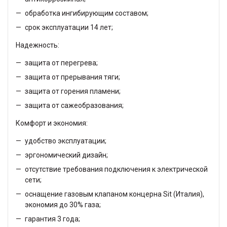
обработка ингибирующим составом;
срок эксплуатации 14 лет;
Надежность:
защита от перегрева;
защита от прерывания тяги;
защита от горения пламени;
защита от сажеобразования;
Комфорт и экономия:
удобство эксплуатации;
эргономический дизайн;
отсутствие требования подключения к электрической
сети;
оснащение газовым клапаном концерна Sit (Италия),
экономия до 30% газа;
гарантия 3 года;