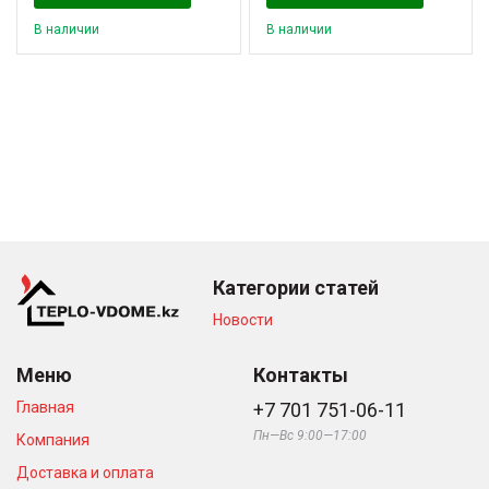
В наличии
В наличии
Категории статей
Новости
Меню
Контакты
Главная
+7 701 751-06-11
Пн—Вс 9:00—17:00
Компания
Доставка и оплата