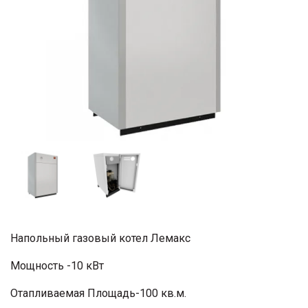
Напольный газовый котел Лемакс
Мощность -10 кВт
Отапливаемая Площадь-100 кв.м.