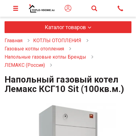
Каталог товаров
Главная
КОТЛЫ ОТОПЛЕНИЯ
Газовые котлы отопления
Напольные газовые котлы Бренды
ЛЕМАКС (Россия)
Напольный газовый котел
Лемакс КСГ10 Sit (100кв.м.)