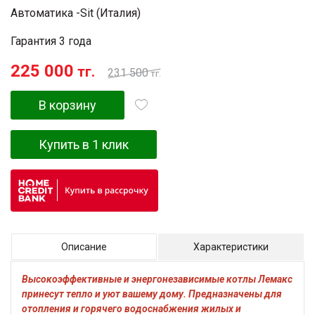
Автоматика -Sit (Италия)
Гарантия 3 года
225 000
тг.
231 500
тг.
В корзину
Купить в 1 клик
Описание
Характеристики
Высокоэффективные и энергонезависимые котлы Лемакс
принесут тепло и уют вашему дому. Предназначены для
отопления и горячего водоснабжения жилых и