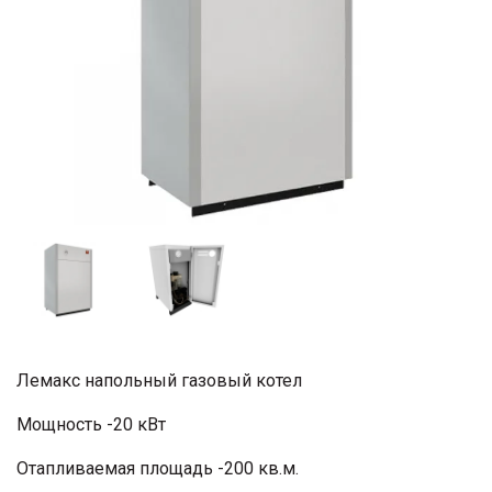
Лемакс напольный газовый котел
Мощность -20 кВт
Отапливаемая площадь -200 кв.м.