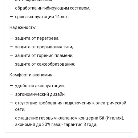
обработка ингибирующим составом;
срок эксплуатации 14 лет;
Надежность:
защита от перегрева;
защита от прерывания тяги;
защита от горения пламени;
защита от сажеобразования;
Комфорт и экономия:
удобство эксплуатации;
эргономический дизайн;
отсутствие требования подключения к электрической
сети;
оснащение газовым клапаном концерна Sit (Италия),
экономия до 30% газа;- гарантия 3 года;