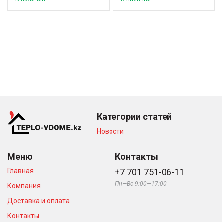
Категории статей
Новости
Меню
Контакты
Главная
+7 701 751-06-11
Пн—Вс 9:00—17:00
Компания
Доставка и оплата
Контакты