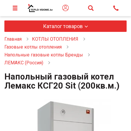
Каталог товаров
Главная
КОТЛЫ ОТОПЛЕНИЯ
Газовые котлы отопления
Напольные газовые котлы Бренды
ЛЕМАКС (Россия)
Напольный газовый котел
Лемакс КСГ20 Sit (200кв.м.)