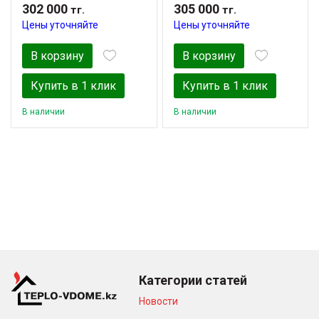
302 000
305 000
тг.
тг.
Цены уточняйте
Цены уточняйте
В корзину
В корзину
Купить в 1 клик
Купить в 1 клик
В наличии
В наличии
Категории статей
Новости