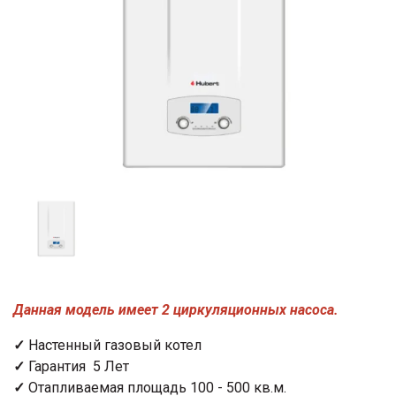
Данная модель имеет 2 циркуляционных насоса.
✓
Настенный газовый котел
✓
Гарантия 5 Лет
✓
Отапливаемая площадь 100 - 500 кв.м.