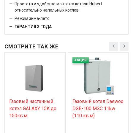
Простота и удобство монтажа котлов Hubert
относительно напольных котлов.
Режим зима-лето
ГАРАНТИЯ 3 ГОДА
СМОТРИТЕ ТАК ЖЕ
АКЦИЯ
Газовый настенный
Газовый котел Daewoo
котел GALAXY 15K до
DGB-100 MSC 11kw
150кв.м.
(110 кв.м)