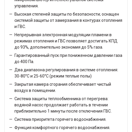
управления.
Высокая степеней защиты по безопасности; оснащен
системой защиты от замерзания в контурах отопления
и ГВС.
Непрерывная электронная модуляции пламени в
режимах отопления и ГВС позволяет достигать КПД
до 93%, дополнительно экономия до 5% газа.
Гарантированный пуск при пониженном давлении газа
до 400 Па.
Два диапазона регулирования в системе отопления:
30-80°C и 25-60°С (режим теплые полы)
Закрытая камера сгорания обеспечивает чистый
воздух в помещении.
Система защиты теплообменника от перегрева:
водяной насос продолжает работать в течении
приблизительно 1 минуты после отключения ГВС.
Система приоритета горячего водоснабжения.
Функция комфортного горячего водоснабжения.