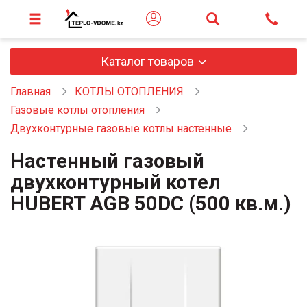
Каталог товаров
Главная
КОТЛЫ ОТОПЛЕНИЯ
Газовые котлы отопления
Двухконтурные газовые котлы настенные
Настенный газовый
двухконтурный котел
HUBERT AGB 50DC (500 кв.м.)